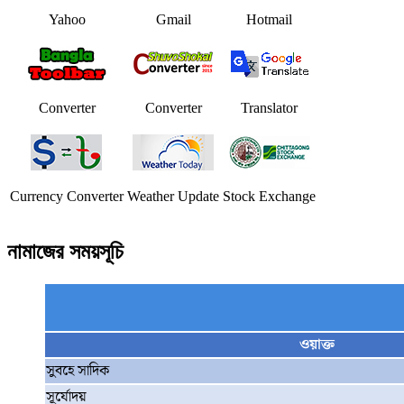
Yahoo
Gmail
Hotmail
Converter
Converter
Translator
Currency Converter
Weather Update
Stock Exchange
নামাজের সময়সূচি
ওয়াক্ত
সুবহে সাদিক
সূর্যোদয়