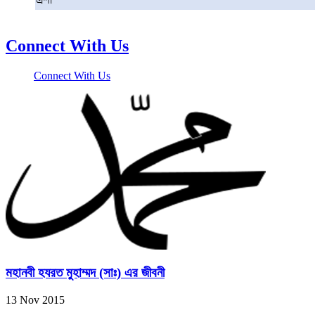
এশা
Connect With Us
Connect With Us
মহানবী হযরত মুহাম্মদ (সাঃ) এর জীবনী
13 Nov 2015