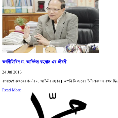
অর্থনীতিবিদ ড. আতিউর রহমান এর জীবনী
24 Jul 2015
বাংলাদেশ ব্যাংকের গভর্নর ড. আতিউর রহমান। আপনি কি জানেন তিনি একসময় রাখাল ছিল
Read More