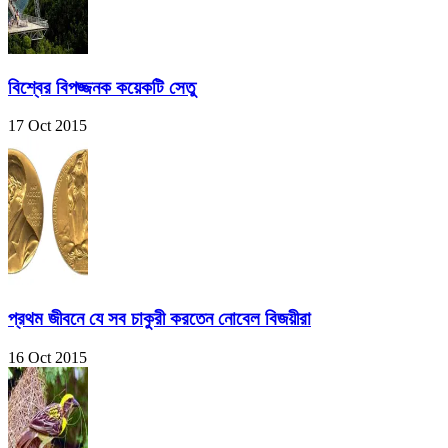
বিশ্বের বিপজ্জনক কয়েকটি সেতু
17 Oct 2015
প্রথম জীবনে যে সব চাকুরী করতেন নোবেল বিজয়ীরা
16 Oct 2015