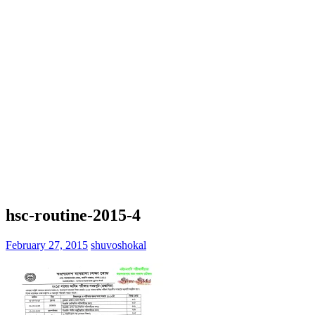
hsc-routine-2015-4
February 27, 2015
shuvoshokal