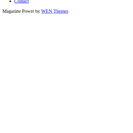
Contact
Magazine Power by
WEN Themes