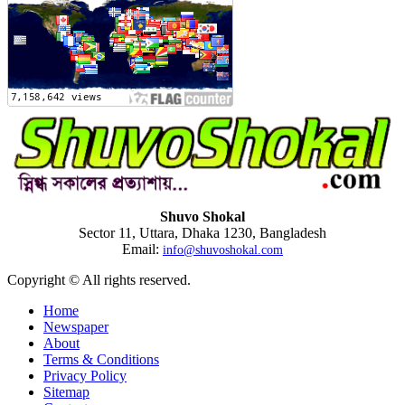
Shuvo Shokal
Sector 11, Uttara, Dhaka 1230, Bangladesh
Email:
info@shuvoshokal.com
Copyright © All rights reserved.
Home
Newspaper
About
Terms & Conditions
Privacy Policy
Sitemap