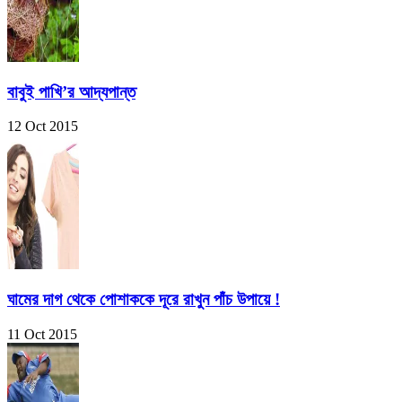
বাবুই পাখি’র আদ্যপান্ত
12 Oct 2015
ঘামের দাগ থেকে পোশাককে দূরে রাখুন পাঁচ উপায়ে !
11 Oct 2015