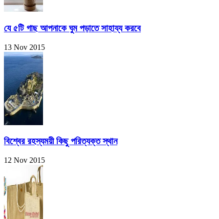
যে ৫টি গাছ আপনাকে ঘুম পড়াতে সাহায্য করবে
13 Nov 2015
বিশ্বের রহস্যময়ী কিছু পরিত্যক্ত স্থান
12 Nov 2015