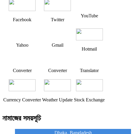
YouTube
Facebook
Twitter
Yahoo
Gmail
Hotmail
Converter
Converter
Translator
Currency Converter
Weather Update
Stock Exchange
নামাজের সময়সূচি
Dhaka, Bangladesh