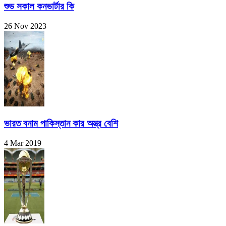
শুভ সকাল কনভার্টার কি
26 Nov 2023
ভারত বনাম পাকিস্তান কার অস্ত্র বেশি
4 Mar 2019