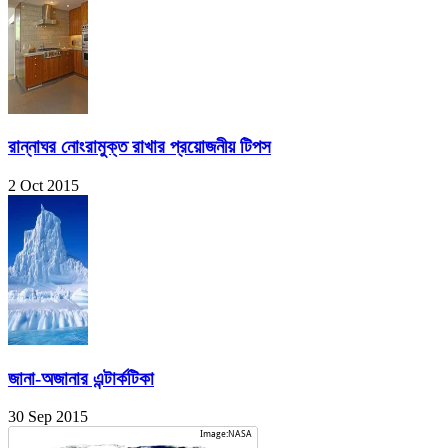
রান্নাঘর নোংরামুক্ত রাখার প্রয়োজনীয় টিপস
2 Oct 2015
জানা-অজানার এন্টার্কটিকা
30 Sep 2015