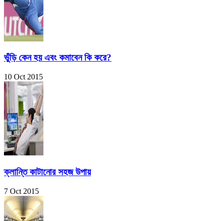
ভুঁড়ি কেন হয় এবং কমাবেন কি করে?
10 Oct 2015
ক্লান্তি কাটানোর সহজ উপায়
7 Oct 2015