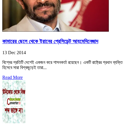
কামারের ছেলে থেকে ইরানের প্রেসিডেন্ট আহমেদিনেজাদ
13 Dec 2014
বিশ্বের প্রতিটি দেশেই একজন করে শাসনকর্তা রয়েছেন। একটি রাষ্ট্রের প্রধান ব্যক্তি
হিসেবে সারা বিশ্বজুড়েই তারা...
Read More