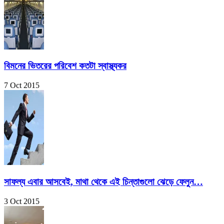
বিমনের ভিতরের পরিবেশ কতটা স্বাস্থ্যকর
7 Oct 2015
সাফল্য এবার আসবেই, মাথা থেকে এই চিন্তাগুলো ঝেড়ে ফেলুন…
3 Oct 2015