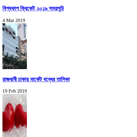
বিশ্বকাপ ক্রিকেট ২০১৯ সময়সূচি
4 Mar 2019
রাজধানী ঢাকার মার্কেট বন্ধের তালিকা
19 Feb 2019