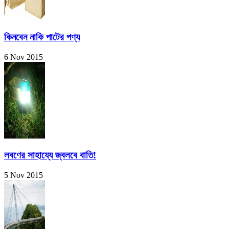
কিনবেন নাকি পাটের পণ্য
6 Nov 2015
লবণের সাহায্যে জ্বলবে বাতি!
5 Nov 2015