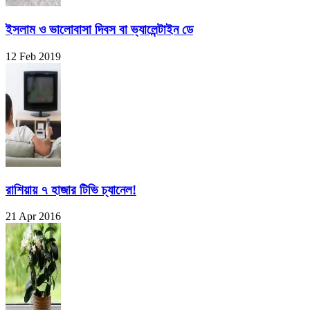
ইসলাম ও ভালোবাসা দিবস বা ভ্যালেন্টাইন ডে
12 Feb 2019
রাশিয়ায় ৭ হাজার টিভি চ্যানেল!
21 Apr 2016