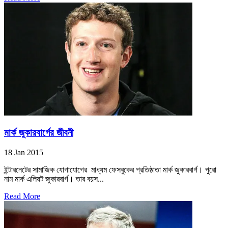
মার্ক জুকারবার্গের জীবনী
18 Jan 2015
ইন্টারনেটের সামাজিক যোগাযোগের মাধ্যম ফেসবুকের প্রতিষ্ঠাতা মার্ক জুকারবার্গ। পুরো
নাম মার্ক এলিয়ট জুকারবার্গ। তার বয়স...
Read More