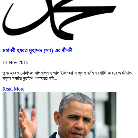
মহানবী হযরত মুহাম্মদ (সাঃ) এর জীবনী
13 Nov 2015
জন্মঃ হযরত মোহাম্মদ সাল্লাল্লাহু আলাইহি ওয়া সাল্লাম বর্তমান সৌদি আরবে অবস্থিত
মক্কা নগরীর কুরাইশ গোত্রের বনি...
Read More