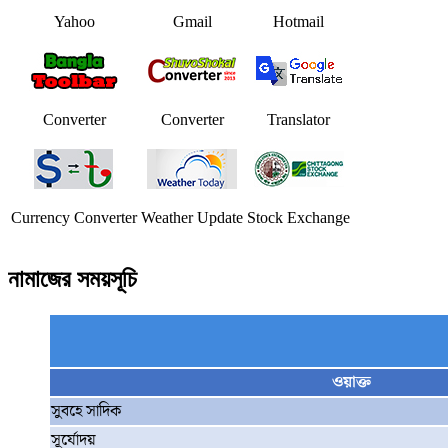
Yahoo
Gmail
Hotmail
Converter
Converter
Translator
Currency Converter
Weather Update
Stock Exchange
নামাজের সময়সূচি
ওয়াক্ত
সুবহে সাদিক
সূর্যোদয়