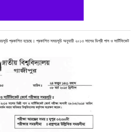
 সময়সূচি প্রকাশিত হয়েছে। প্রকাশিত সময়সূচি অনুযায়ী
২০১৩ সালের ডিগ্রী পাস ও সার্টিফিকেট