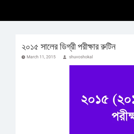
২০১৫ সালের ডিগ্রী পরীক্ষার রুটিন
March 11, 2015
shuvoshokal