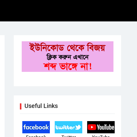
Useful Links