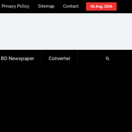
Privacy Policy
Sitemap
Contact
06 Aug, 2026
BD Newspaper
Converter