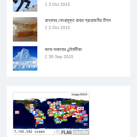
3 Oct 2015
রান্নাঘর নোংরামুক্ত রাখার প্রয়োজনীয় টিপস
2 Oct 2015
জানা-অজানার এন্টার্কটিকা
30 Sep 2015