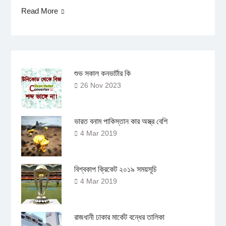
Read More
শুভ সকাল কনভার্টার কি
26 Nov 2023
ভারত বনাম পাকিস্তান কার অস্ত্র বেশি
4 Mar 2019
বিশ্বকাপ ক্রিকেট ২০১৯ সময়সূচি
4 Mar 2019
রাজধানী ঢাকার মার্কেট বন্ধের তালিকা