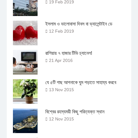
19 Feb 2019
ইসলাম ও ভালোবাসা দিবস বা ভ্যালেন্টাইন ডে
12 Feb 2019
রাশিয়ায় ৭ হাজার টিভি চ্যানেল!
21 Apr 2016
যে ৫টি গাছ আপনাকে ঘুম পড়াতে সাহায্য করবে
13 Nov 2015
বিশ্বের রহস্যময়ী কিছু পরিত্যক্ত স্থান
12 Nov 2015