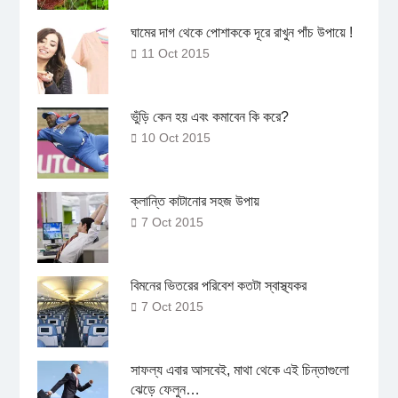
ঘামের দাগ থেকে পোশাককে দূরে রাখুন পাঁচ উপায়ে !
11 Oct 2015
ভুঁড়ি কেন হয় এবং কমাবেন কি করে?
10 Oct 2015
ক্লান্তি কাটানোর সহজ উপায়
7 Oct 2015
বিমনের ভিতরের পরিবেশ কতটা স্বাস্থ্যকর
7 Oct 2015
সাফল্য এবার আসবেই, মাথা থেকে এই চিন্তাগুলো
ঝেড়ে ফেলুন…