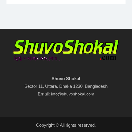
Shuvo Shokal
Sector 11, Uttara, Dhaka 1230, Bangladesh
Email:
info@shuvoshokal.com
Copyright © All rights reserved.