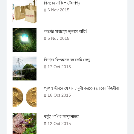
কিনবেন নাকি পাটের পণ্য
6 Nov 2015
লবণের সাহায্যে জ্বলবে বাতি!
5 Nov 2015
বিশ্বের বিপজ্জনক কয়েকটি সেতু
17 Oct 2015
প্রথম জীবনে যে সব চাকুরী করতেন নোবেল বিজয়ীরা
16 Oct 2015
বাবুই পাখি’র আদ্যপান্ত
12 Oct 2015