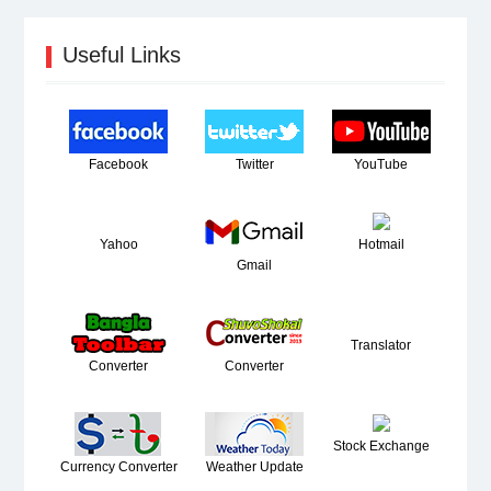
Useful Links
Facebook
Twitter
YouTube
Yahoo
Hotmail
Gmail
Translator
Converter
Converter
Stock Exchange
Currency Converter
Weather Update