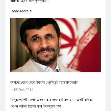
অক্টোবর ১৯৫৫ সালে জন্মগ্রহন...
Read More
কামারের ছেলে থেকে ইরানের প্রেসিডেন্ট আহমেদিনেজাদ
13 Dec 2014
বিশ্বের প্রতিটি দেশেই একজন করে শাসনকর্তা রয়েছেন। একটি রাষ্ট্রের
প্রধান ব্যক্তি হিসেবে সারা বিশ্বজুড়েই তারা...