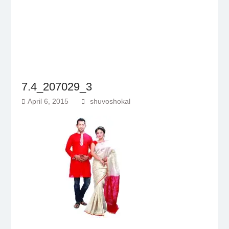
7.4_207029_3
April 6, 2015
shuvoshokal