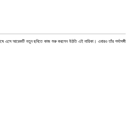
ষে এসে আরেকটি নতুন ছবিতে কাজ শুরু করলেন উঠতি এই নায়িকা। এবারও তাঁর পর্দাসঙ্গী