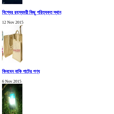
বিশ্বের রহস্যময়ী কিছু পরিত্যক্ত স্থান
12 Nov 2015
কিনবেন নাকি পাটের পণ্য
6 Nov 2015