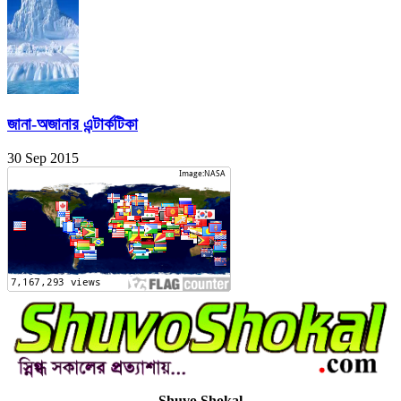
জানা-অজানার এন্টার্কটিকা
30 Sep 2015
Shuvo Shokal