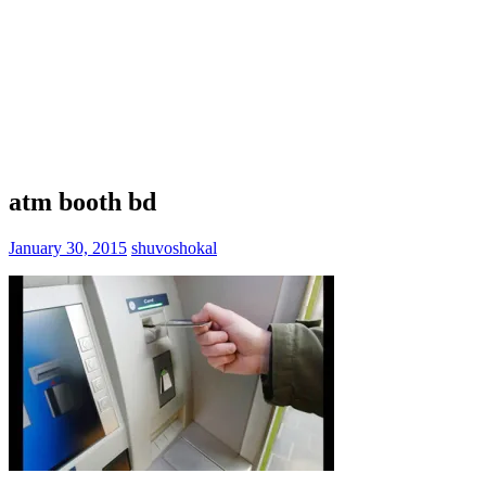
atm booth bd
January 30, 2015
shuvoshokal