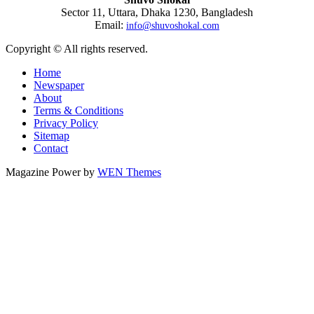
Sector 11, Uttara, Dhaka 1230, Bangladesh
Email:
info@shuvoshokal.com
Copyright © All rights reserved.
Home
Newspaper
About
Terms & Conditions
Privacy Policy
Sitemap
Contact
Magazine Power by
WEN Themes