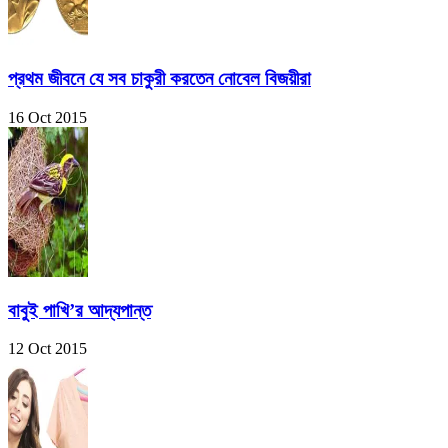
প্রথম জীবনে যে সব চাকুরী করতেন নোবেল বিজয়ীরা
16 Oct 2015
বাবুই পাখি’র আদ্যপান্ত
12 Oct 2015