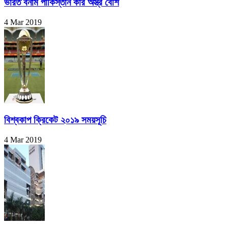
ভারত বনাম পাকিস্তান কার অস্ত্র বেশি
4 Mar 2019
বিশ্বকাপ ক্রিকেট ২০১৯ সময়সূচি
4 Mar 2019