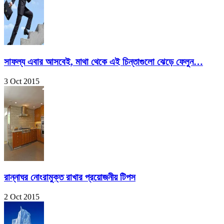
সাফল্য এবার আসবেই, মাথা থেকে এই চিন্তাগুলো ঝেড়ে ফেলুন…
3 Oct 2015
রান্নাঘর নোংরামুক্ত রাখার প্রয়োজনীয় টিপস
2 Oct 2015