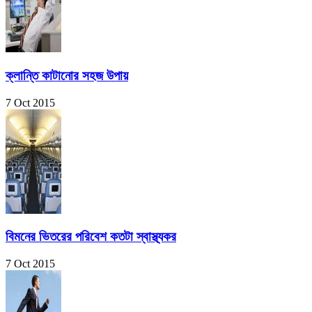
ক্লান্তি কাটানোর সহজ উপায়
7 Oct 2015
বিমনের ভিতরের পরিবেশ কতটা স্বাস্থ্যকর
7 Oct 2015