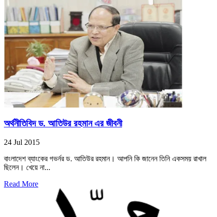
অর্থনীতিবিদ ড. আতিউর রহমান এর জীবনী
24 Jul 2015
বাংলাদেশ ব্যাংকের গভর্নর ড. আতিউর রহমান। আপনি কি জানেন তিনি একসময় রাখাল
ছিলেন। খেয়ে না...
Read More