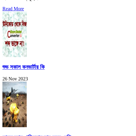
Read More
শুভ সকাল কনভার্টার কি
26 Nov 2023