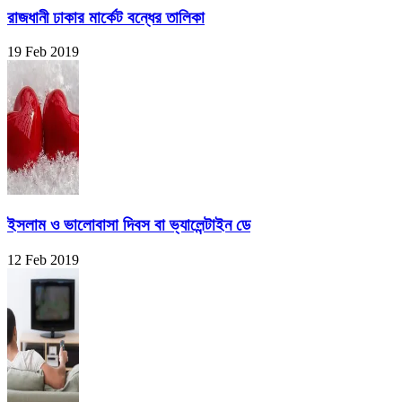
রাজধানী ঢাকার মার্কেট বন্ধের তালিকা
19 Feb 2019
ইসলাম ও ভালোবাসা দিবস বা ভ্যালেন্টাইন ডে
12 Feb 2019