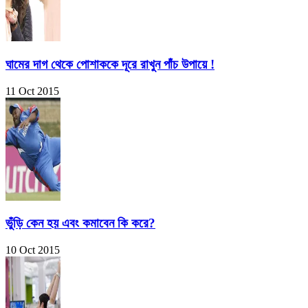
ঘামের দাগ থেকে পোশাককে দূরে রাখুন পাঁচ উপায়ে !
11 Oct 2015
ভুঁড়ি কেন হয় এবং কমাবেন কি করে?
10 Oct 2015