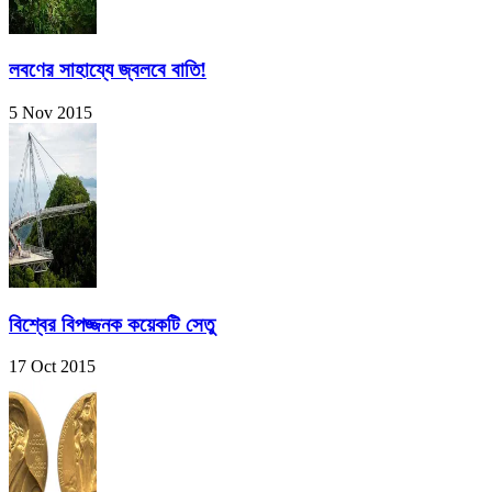
লবণের সাহায্যে জ্বলবে বাতি!
5 Nov 2015
বিশ্বের বিপজ্জনক কয়েকটি সেতু
17 Oct 2015