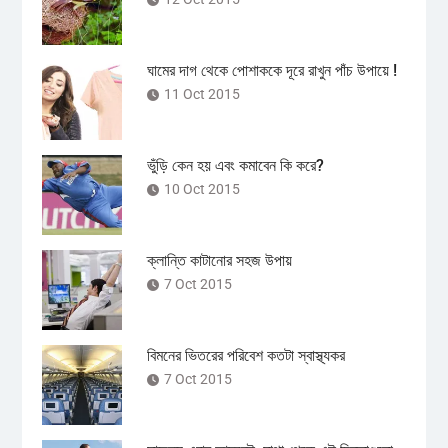
ঘামের দাগ থেকে পোশাককে দূরে রাখুন পাঁচ উপায়ে !
11 Oct 2015
ভুঁড়ি কেন হয় এবং কমাবেন কি করে?
10 Oct 2015
ক্লান্তি কাটানোর সহজ উপায়
7 Oct 2015
বিমনের ভিতরের পরিবেশ কতটা স্বাস্থ্যকর
7 Oct 2015