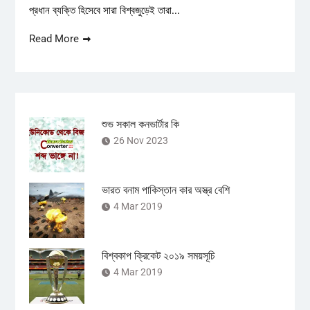
প্রধান ব্যক্তি হিসেবে সারা বিশ্বজুড়েই তারা...
Read More
শুভ সকাল কনভার্টার কি
26 Nov 2023
ভারত বনাম পাকিস্তান কার অস্ত্র বেশি
4 Mar 2019
বিশ্বকাপ ক্রিকেট ২০১৯ সময়সূচি
4 Mar 2019