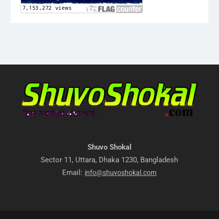
Shuvo Shokal
Sector 11, Uttara, Dhaka 1230, Bangladesh
Email:
info@shuvoshokal.com