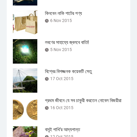
কিনবেন নাকি পাটের পণ্য
6 Nov 2015
লবণের সাহায্যে জ্বলবে বাতি!
5 Nov 2015
বিশ্বের বিপজ্জনক কয়েকটি সেতু
17 Oct 2015
প্রথম জীবনে যে সব চাকুরী করতেন নোবেল বিজয়ীরা
16 Oct 2015
বাবুই পাখি’র আদ্যপান্ত
12 Oct 2015