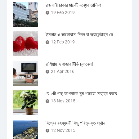
রাজধানী ঢাকার মার্কেট বন্ধের তালিকা
19 Feb 2019
ইসলাম ও ভালোবাসা দিবস বা ভ্যালেন্টাইন ডে
12 Feb 2019
রাশিয়ায় ৭ হাজার টিভি চ্যানেল!
21 Apr 2016
যে ৫টি গাছ আপনাকে ঘুম পড়াতে সাহায্য করবে
13 Nov 2015
বিশ্বের রহস্যময়ী কিছু পরিত্যক্ত স্থান
12 Nov 2015