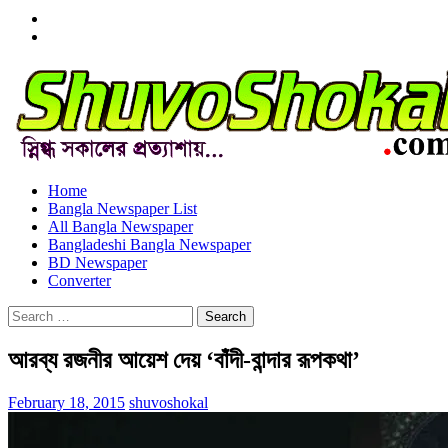
Menu
Item
Menu
Item
Home
Bangla Newspaper List
All Bangla Newspaper
Bangladeshi Bangla Newspaper
BD Newspaper
Converter
Search
for:
আরব্য রজনীর আয়েশ দেয় ‘বাঁদী-বান্দার রূপকথা’
February 18, 2015
shuvoshokal