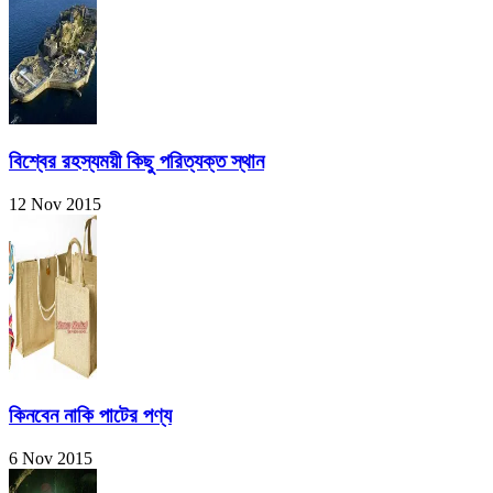
বিশ্বের রহস্যময়ী কিছু পরিত্যক্ত স্থান
12 Nov 2015
কিনবেন নাকি পাটের পণ্য
6 Nov 2015