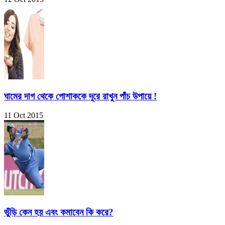
ঘামের দাগ থেকে পোশাককে দূরে রাখুন পাঁচ উপায়ে !
11 Oct 2015
ভুঁড়ি কেন হয় এবং কমাবেন কি করে?