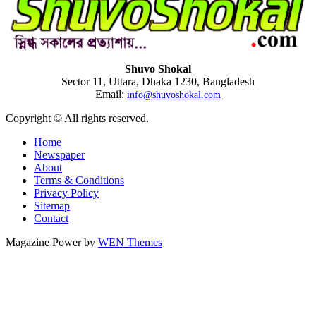
Shuvo Shokal
Sector 11, Uttara, Dhaka 1230, Bangladesh
Email:
info@shuvoshokal.com
Copyright © All rights reserved.
Home
Newspaper
About
Terms & Conditions
Privacy Policy
Sitemap
Contact
Magazine Power by
WEN Themes