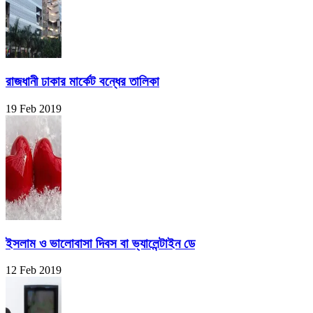
রাজধানী ঢাকার মার্কেট বন্ধের তালিকা
19 Feb 2019
ইসলাম ও ভালোবাসা দিবস বা ভ্যালেন্টাইন ডে
12 Feb 2019