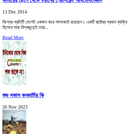
কামারের ছেলে থেকে ইরানের প্রেসিডেন্ট আহমেদিনেজাদ
13 Dec 2014
বিশ্বের প্রতিটি দেশেই একজন করে শাসনকর্তা রয়েছেন। একটি রাষ্ট্রের প্রধান ব্যক্তি
হিসেবে সারা বিশ্বজুড়েই তারা...
Read More
শুভ সকাল কনভার্টার কি
26 Nov 2023