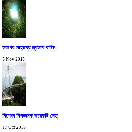
লবণের সাহায্যে জ্বলবে বাতি!
5 Nov 2015
বিশ্বের বিপজ্জনক কয়েকটি সেতু
17 Oct 2015