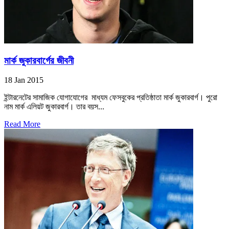
মার্ক জুকারবার্গের জীবনী
18 Jan 2015
ইন্টারনেটের সামাজিক যোগাযোগের মাধ্যম ফেসবুকের প্রতিষ্ঠাতা মার্ক জুকারবার্গ। পুরো
নাম মার্ক এলিয়ট জুকারবার্গ। তার বয়স...
Read More