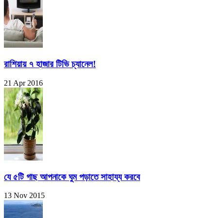
রাশিয়ায় ৭ হাজার টিভি চ্যানেল!
21 Apr 2016
যে ৫টি গাছ আপনাকে ঘুম পড়াতে সাহায্য করবে
13 Nov 2015