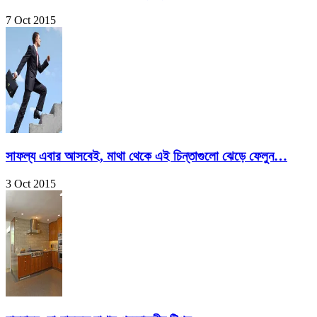
7 Oct 2015
সাফল্য এবার আসবেই, মাথা থেকে এই চিন্তাগুলো ঝেড়ে ফেলুন…
3 Oct 2015