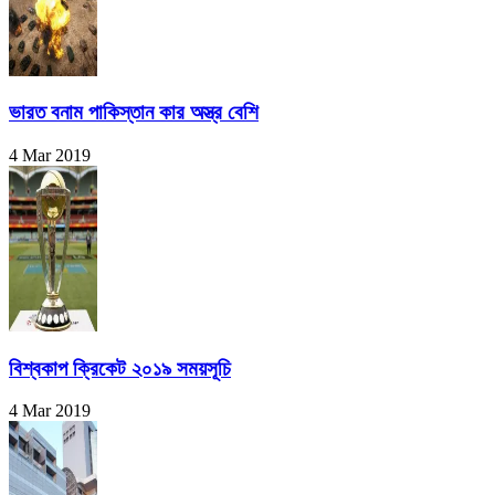
ভারত বনাম পাকিস্তান কার অস্ত্র বেশি
4 Mar 2019
বিশ্বকাপ ক্রিকেট ২০১৯ সময়সূচি
4 Mar 2019