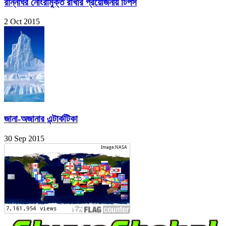
রান্নাঘর নোংরামুক্ত রাখার প্রয়োজনীয় টিপস
2 Oct 2015
জানা-অজানার এন্টার্কটিকা
30 Sep 2015