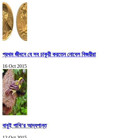
প্রথম জীবনে যে সব চাকুরী করতেন নোবেল বিজয়ীরা
16 Oct 2015
বাবুই পাখি’র আদ্যপান্ত
12 Oct 2015