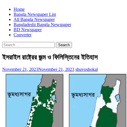
Home
Bangla Newspaper List
All Bangla Newspaper
Bangladeshi Bangla Newspaper
BD Newspaper
Converter
Search
for:
ইসরাইল রাষ্ট্রের জন্ম ও ফিলিস্তিনের ইতিহাস
November 21, 2023
November 21, 2023
shuvoshokal