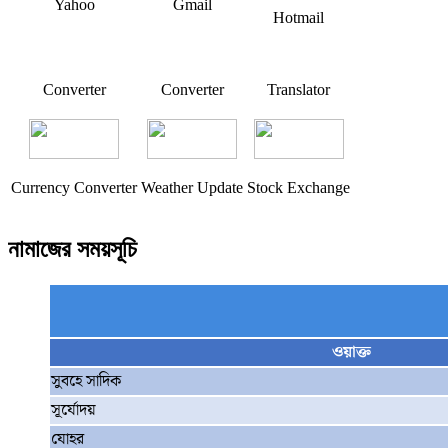
Yahoo
Gmail
Hotmail
Converter
Converter
Translator
Currency Converter
Weather Update
Stock Exchange
নামাজের সময়সূচি
ওয়াক্ত
সুবহে সাদিক
সূর্যোদয়
যোহর