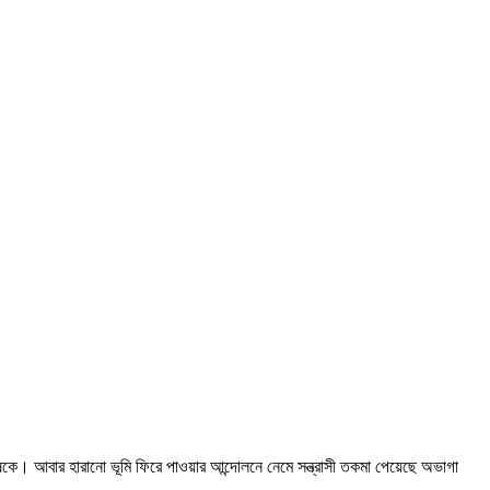
ুষকে। আবার হারানো ভূমি ফিরে পাওয়ার আন্দোলনে নেমে সন্ত্রাসী তকমা পেয়েছে অভাগা