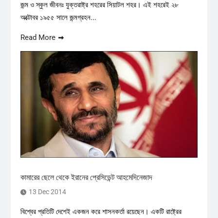
জন্ম ও স্কুল জীবনঃ যুক্তরাষ্ট্র শহরের সিয়াটল শহর। এই শহরেই ২৮
অক্টোবর ১৯৫৫ সালে জন্মগ্রহন...
Read More
কামারের ছেলে থেকে ইরানের প্রেসিডেন্ট আহমেদিনেজাদ
13 Dec 2014
বিশ্বের প্রতিটি দেশেই একজন করে শাসনকর্তা রয়েছেন। একটি রাষ্ট্রের