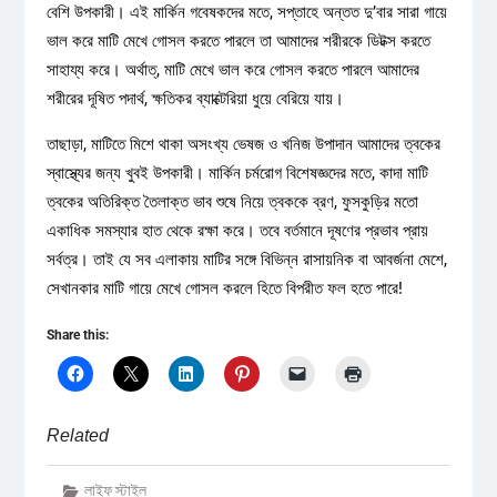
বেশি উপকারী। এই মার্কিন গবেষকদের মতে, সপ্তাহে অন্তত দু’বার সারা গায়ে
ভাল করে মাটি মেখে গোসল করতে পারলে তা আমাদের শরীরকে ডিটক্স করতে
সাহায্য করে। অর্থাত্, মাটি মেখে ভাল করে গোসল করতে পারলে আমাদের
শরীরের দূষিত পদার্থ, ক্ষতিকর ব্যাক্টেরিয়া ধুয়ে বেরিয়ে যায়।
তাছাড়া, মাটিতে মিশে থাকা অসংখ্য ভেষজ ও খনিজ উপাদান আমাদের ত্বকের
স্বাস্থ্যের জন্য খুবই উপকারী। মার্কিন চর্মরোগ বিশেষজ্ঞদের মতে, কাদা মাটি
ত্বকের অতিরিক্ত তৈলাক্ত ভাব শুষে নিয়ে ত্বককে ব্রণ, ফুসকুড়ির মতো
একাধিক সমস্যার হাত থেকে রক্ষা করে। তবে বর্তমানে দূষণের প্রভাব প্রায়
সর্বত্র। তাই যে সব এলাকায় মাটির সঙ্গে বিভিন্ন রাসায়নিক বা আবর্জনা মেশে,
সেখানকার মাটি গায়ে মেখে গোসল করলে হিতে বিপরীত ফল হতে পারে!
Share this:
Related
লাইফ স্টাইল