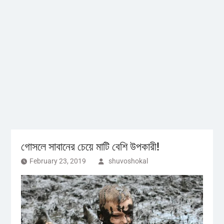
গোসলে সাবানের চেয়ে মাটি বেশি উপকারী!
February 23, 2019
shuvoshokal