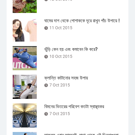
ঘামের দাগ থেকে পোশাককে দূরে রাখুন পাঁচ উপায়ে !
11 Oct 2015
ভুঁড়ি কেন হয় এবং কমাবেন কি করে?
10 Oct 2015
ক্লান্তি কাটানোর সহজ উপায়
7 Oct 2015
বিমনের ভিতরের পরিবেশ কতটা স্বাস্থ্যকর
7 Oct 2015