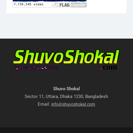
Shuvo Shokal
Sector 11, Uttara, Dhaka 1230, Bangladesh
Email:
info@shuvoshokal.com