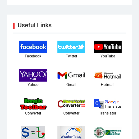
Useful Links
Facebook
Twitter
YouTube
Yahoo
Gmail
Hotmail
Converter
Converter
Translator