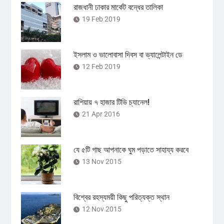
রাজধানী ঢাকার মার্কেট বন্ধের তালিকা
19 Feb 2019
ইসলাম ও ভালোবাসা দিবস বা ভ্যালেন্টাইন ডে
12 Feb 2019
রাশিয়ায় ৭ হাজার টিভি চ্যানেল!
21 Apr 2016
যে ৫টি গাছ আপনাকে ঘুম পড়াতে সাহায্য করবে
13 Nov 2015
বিশ্বের রহস্যময়ী কিছু পরিত্যক্ত স্থান
12 Nov 2015