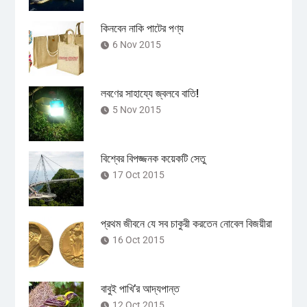
কিনবেন নাকি পাটের পণ্য
6 Nov 2015
লবণের সাহায্যে জ্বলবে বাতি!
5 Nov 2015
বিশ্বের বিপজ্জনক কয়েকটি সেতু
17 Oct 2015
প্রথম জীবনে যে সব চাকুরী করতেন নোবেল বিজয়ীরা
16 Oct 2015
বাবুই পাখি’র আদ্যপান্ত
12 Oct 2015