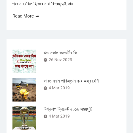
প্রধান ব্যক্তি হিসেবে সারা বিশ্বজুড়েই তারা...
Read More
শুভ সকাল কনভার্টার কি
26 Nov 2023
ভারত বনাম পাকিস্তান কার অস্ত্র বেশি
4 Mar 2019
বিশ্বকাপ ক্রিকেট ২০১৯ সময়সূচি
4 Mar 2019