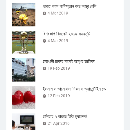
ভারত বনাম পাকিস্তান কার অস্ত্র বেশি
4 Mar 2019
বিশ্বকাপ ক্রিকেট ২০১৯ সময়সূচি
4 Mar 2019
রাজধানী ঢাকার মার্কেট বন্ধের তালিকা
19 Feb 2019
ইসলাম ও ভালোবাসা দিবস বা ভ্যালেন্টাইন ডে
12 Feb 2019
রাশিয়ায় ৭ হাজার টিভি চ্যানেল!
21 Apr 2016