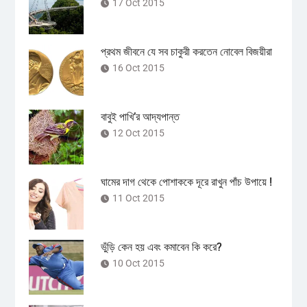
17 Oct 2015
প্রথম জীবনে যে সব চাকুরী করতেন নোবেল বিজয়ীরা
16 Oct 2015
বাবুই পাখি’র আদ্যপান্ত
12 Oct 2015
ঘামের দাগ থেকে পোশাককে দূরে রাখুন পাঁচ উপায়ে !
11 Oct 2015
ভুঁড়ি কেন হয় এবং কমাবেন কি করে?
10 Oct 2015