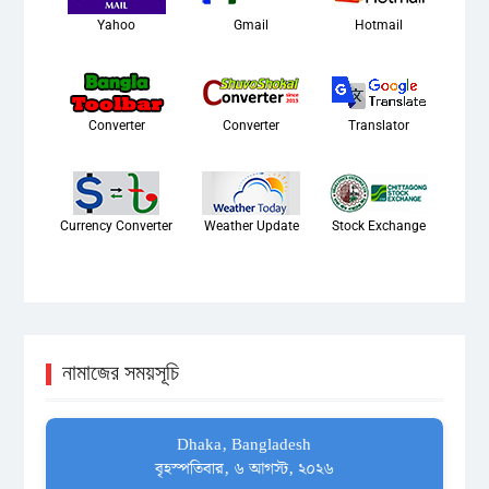
Yahoo
Gmail
Hotmail
Converter
Converter
Translator
Currency Converter
Weather Update
Stock Exchange
নামাজের সময়সূচি
Dhaka, Bangladesh
বৃহস্পতিবার, ৬ আগস্ট, ২০২৬