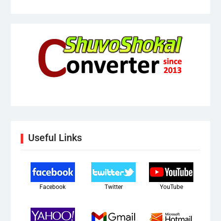
Useful Links
Facebook
Twitter
YouTube