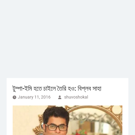
টুম্পা-ইমি হতে চাইলে তৈরি হও: বিপ্লব সাহা
January 11, 2016
shuvoshokal