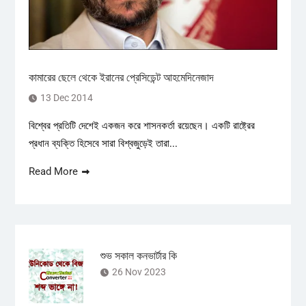
কামারের ছেলে থেকে ইরানের প্রেসিডেন্ট আহমেদিনেজাদ
13 Dec 2014
বিশ্বের প্রতিটি দেশেই একজন করে শাসনকর্তা রয়েছেন। একটি রাষ্ট্রের
প্রধান ব্যক্তি হিসেবে সারা বিশ্বজুড়েই তারা...
Read More
শুভ সকাল কনভার্টার কি
26 Nov 2023