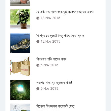
যে ৫টি গাছ আপনাকে ঘুম পড়াতে সাহায্য করবে
13 Nov 2015
বিশ্বের রহস্যময়ী কিছু পরিত্যক্ত স্থান
12 Nov 2015
কিনবেন নাকি পাটের পণ্য
6 Nov 2015
লবণের সাহায্যে জ্বলবে বাতি!
5 Nov 2015
বিশ্বের বিপজ্জনক কয়েকটি সেতু