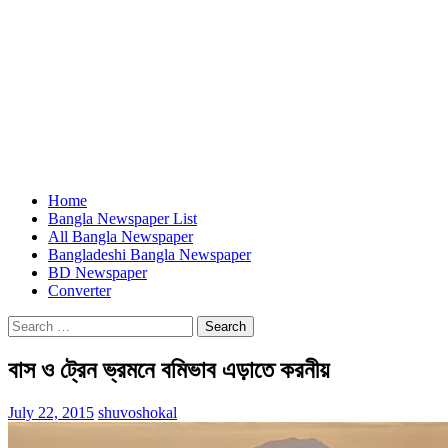
Home
Bangla Newspaper List
All Bangla Newspaper
Bangladeshi Bangla Newspaper
BD Newspaper
Converter
Search
for:
বাস ও ট্রেন ভ্রমনে বমিভাব এড়াতে করনীয়
July 22, 2015
shuvoshokal