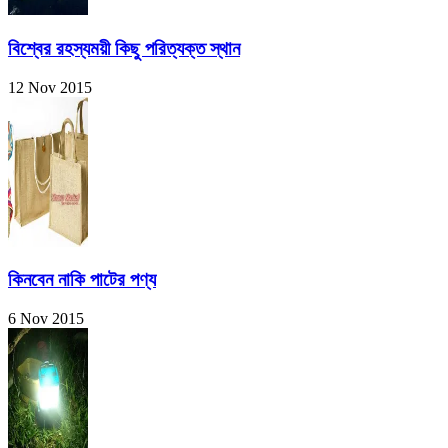
বিশ্বের রহস্যময়ী কিছু পরিত্যক্ত স্থান
12 Nov 2015
কিনবেন নাকি পাটের পণ্য
6 Nov 2015