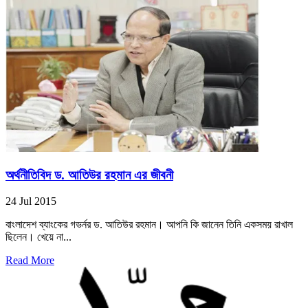
অর্থনীতিবিদ ড. আতিউর রহমান এর জীবনী
24 Jul 2015
বাংলাদেশ ব্যাংকের গভর্নর ড. আতিউর রহমান। আপনি কি জানেন তিনি একসময় রাখাল
ছিলেন। খেয়ে না...
Read More