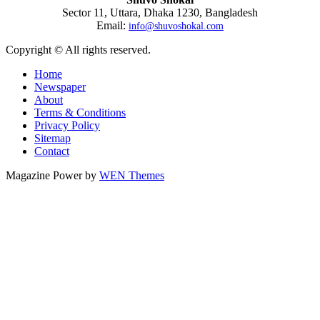
Sector 11, Uttara, Dhaka 1230, Bangladesh
Email:
info@shuvoshokal.com
Copyright © All rights reserved.
Home
Newspaper
About
Terms & Conditions
Privacy Policy
Sitemap
Contact
Magazine Power by
WEN Themes