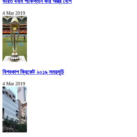
ভারত বনাম পাকিস্তান কার অস্ত্র বেশি
4 Mar 2019
বিশ্বকাপ ক্রিকেট ২০১৯ সময়সূচি
4 Mar 2019