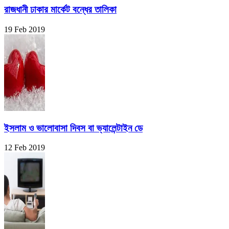
রাজধানী ঢাকার মার্কেট বন্ধের তালিকা
19 Feb 2019
ইসলাম ও ভালোবাসা দিবস বা ভ্যালেন্টাইন ডে
12 Feb 2019