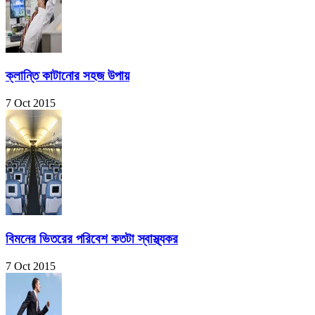
ক্লান্তি কাটানোর সহজ উপায়
7 Oct 2015
বিমনের ভিতরের পরিবেশ কতটা স্বাস্থ্যকর
7 Oct 2015