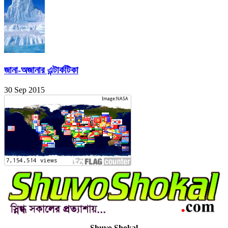
জানা-অজানার এন্টার্কটিকা
30 Sep 2015
Shuvo Shokal