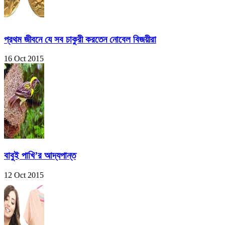
প্রথম জীবনে যে সব চাকুরী করতেন নোবেল বিজয়ীরা
16 Oct 2015
বাবুই পাখি’র আদ্যপান্ত
12 Oct 2015