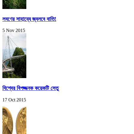
লবণের সাহায্যে জ্বলবে বাতি!
5 Nov 2015
বিশ্বের বিপজ্জনক কয়েকটি সেতু
17 Oct 2015