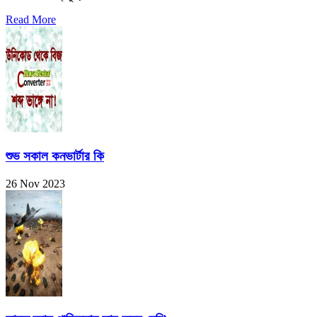
Read More
শুভ সকাল কনভার্টার কি
26 Nov 2023