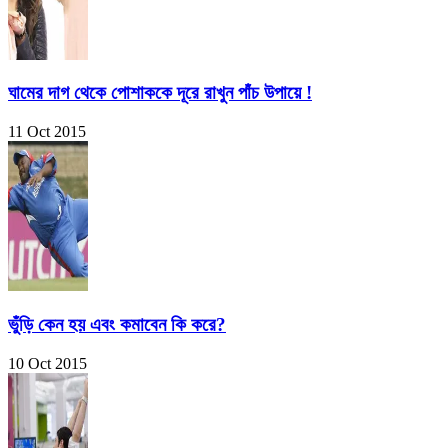
ঘামের দাগ থেকে পোশাককে দূরে রাখুন পাঁচ উপায়ে !
11 Oct 2015
ভুঁড়ি কেন হয় এবং কমাবেন কি করে?
10 Oct 2015