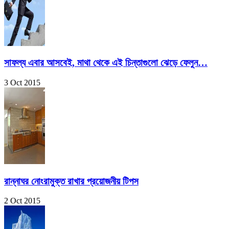
সাফল্য এবার আসবেই, মাথা থেকে এই চিন্তাগুলো ঝেড়ে ফেলুন…
3 Oct 2015
রান্নাঘর নোংরামুক্ত রাখার প্রয়োজনীয় টিপস
2 Oct 2015