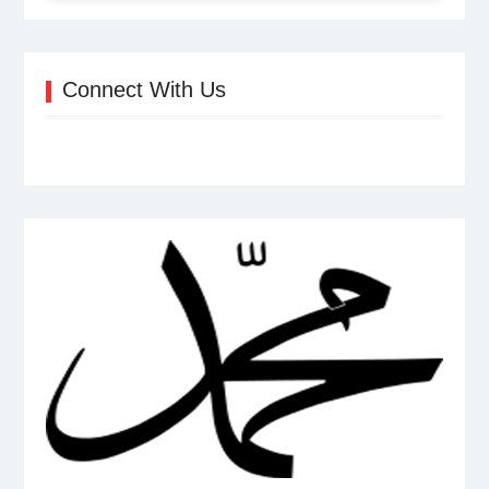
Connect With Us