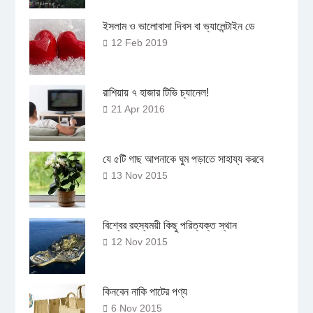
ইসলাম ও ভালোবাসা দিবস বা ভ্যালেন্টাইন ডে
12 Feb 2019
রাশিয়ায় ৭ হাজার টিভি চ্যানেল!
21 Apr 2016
যে ৫টি গাছ আপনাকে ঘুম পড়াতে সাহায্য করবে
13 Nov 2015
বিশ্বের রহস্যময়ী কিছু পরিত্যক্ত স্থান
12 Nov 2015
কিনবেন নাকি পাটের পণ্য
6 Nov 2015