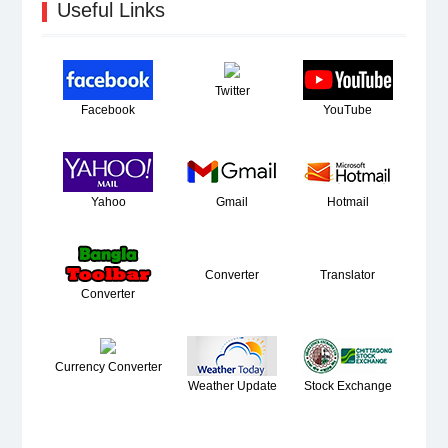
Useful Links
Twitter
Facebook
YouTube
Yahoo
Gmail
Hotmail
Converter
Translator
Converter
Currency Converter
Weather Update
Stock Exchange