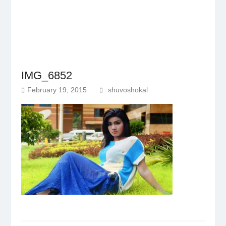
IMG_6852
February 19, 2015
shuvoshokal