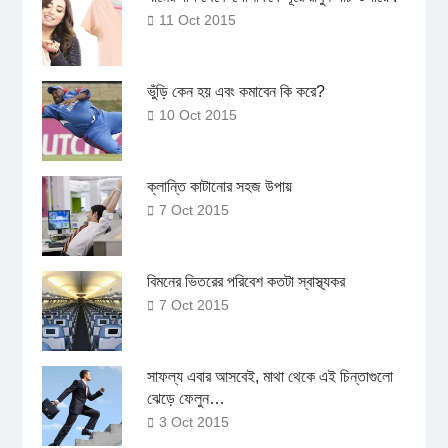
11 Oct 2015
ভুঁড়ি কেন হয় এবং কমাবেন কি করে?
10 Oct 2015
ক্লান্তি কাটানোর সহজ উপায়
7 Oct 2015
বিমনের ভিতরের পরিবেশ কতটা স্বাস্থ্যকর
7 Oct 2015
সাফল্য এবার আসবেই, মাথা থেকে এই চিন্তাগুলো
ঝেড়ে ফেলুন…
3 Oct 2015