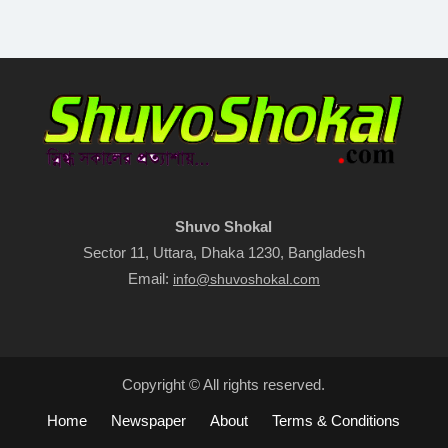
Shuvo Shokal
Sector 11, Uttara, Dhaka 1230, Bangladesh
Email:
info@shuvoshokal.com
Copyright © All rights reserved.
Home
Newspaper
About
Terms & Conditions