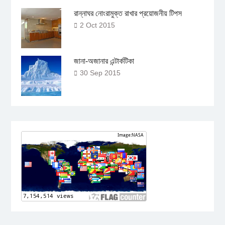
রান্নাঘর নোংরামুক্ত রাখার প্রয়োজনীয় টিপস
2 Oct 2015
জানা-অজানার এন্টার্কটিকা
30 Sep 2015