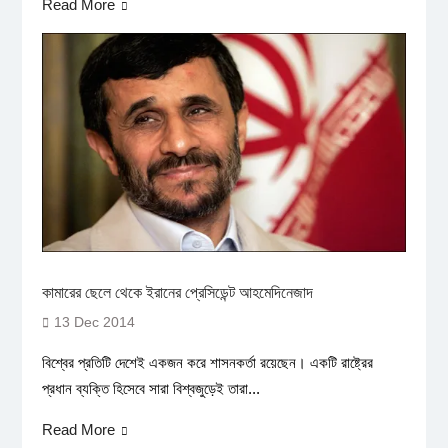
Read More
কামারের ছেলে থেকে ইরানের প্রেসিডেন্ট আহমেদিনেজাদ
13 Dec 2014
বিশ্বের প্রতিটি দেশেই একজন করে শাসনকর্তা রয়েছেন। একটি রাষ্ট্রের
প্রধান ব্যক্তি হিসেবে সারা বিশ্বজুড়েই তারা...
Read More