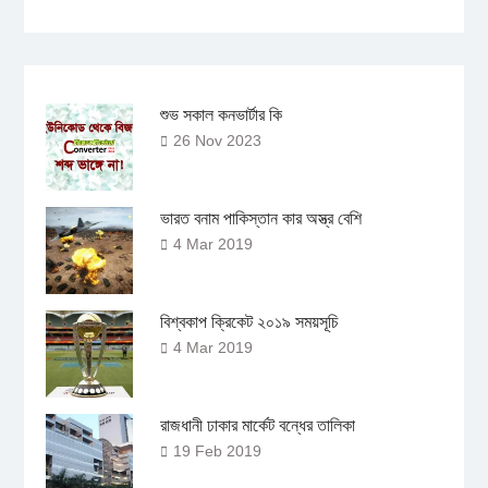
শুভ সকাল কনভার্টার কি
26 Nov 2023
ভারত বনাম পাকিস্তান কার অস্ত্র বেশি
4 Mar 2019
বিশ্বকাপ ক্রিকেট ২০১৯ সময়সূচি
4 Mar 2019
রাজধানী ঢাকার মার্কেট বন্ধের তালিকা
19 Feb 2019