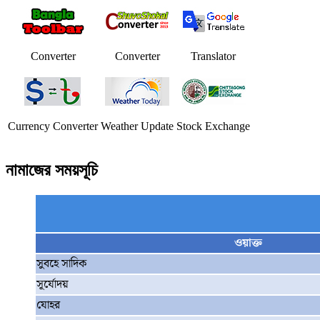
Converter
Converter
Translator
Currency Converter
Weather Update
Stock Exchange
নামাজের সময়সূচি
ওয়াক্ত
সুবহে সাদিক
সূর্যোদয়
যোহর