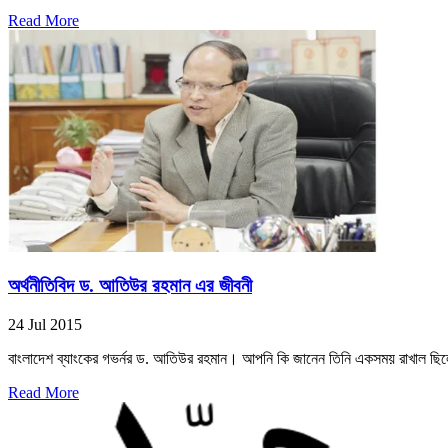
Read More
অর্থনীতিবিদ ড. আতিউর রহমান এর জীবনী
24 Jul 2015
বাংলাদেশ ব্যাংকের গভর্নর ড. আতিউর রহমান। আপনি কি জানেন তিনি একসময় রাখাল ছিল
Read More