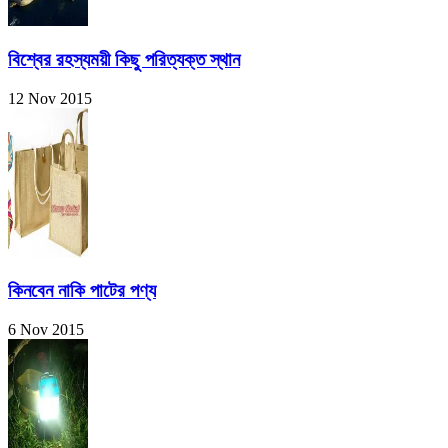
বিশ্বের রহস্যময়ী কিছু পরিত্যক্ত স্থান
12 Nov 2015
কিনবেন নাকি পাটের পণ্য
6 Nov 2015