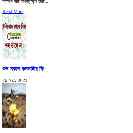
হিসেবে সারা বিশ্বজুড়েই তারা...
Read More
শুভ সকাল কনভার্টার কি
26 Nov 2023