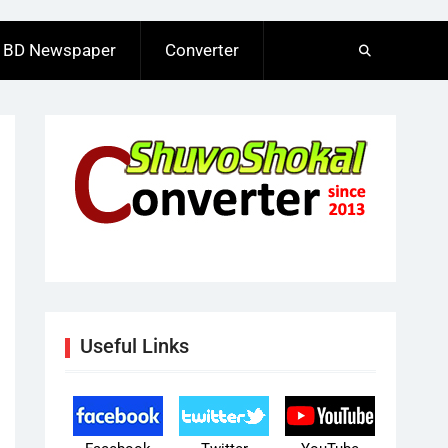
BD Newspaper
Converter
Useful Links