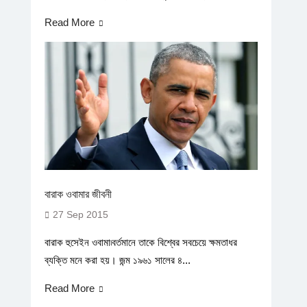
Read More
বারাক ওবামার জীবনী
27 Sep 2015
বারাক হুসেইন ওবামা৷বর্তমানে তাকে বিশ্বের সবচেয়ে ক্ষমতাধর
ব্যক্তি মনে করা হয়। জন্ম ১৯৬১ সালের ৪...
Read More