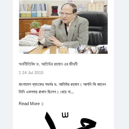
অর্থনীতিবিদ ড. আতিউর রহমান এর জীবনী
24 Jul 2015
বাংলাদেশ ব্যাংকের গভর্নর ড. আতিউর রহমান। আপনি কি জানেন
তিনি একসময় রাখাল ছিলেন। খেয়ে না...
Read More