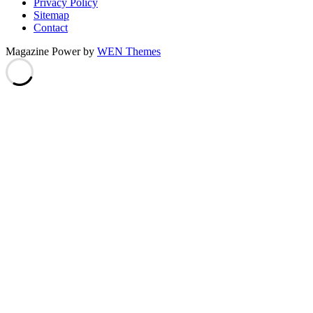
Privacy Policy
Sitemap
Contact
Magazine Power by
WEN Themes