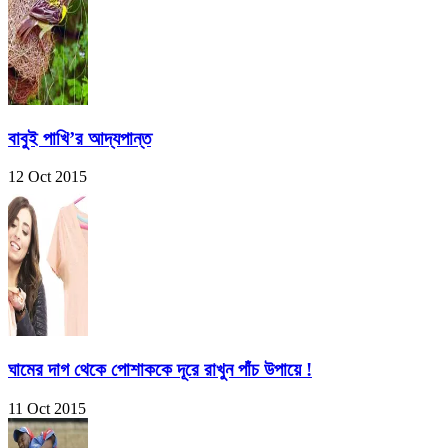
বাবুই পাখি’র আদ্যপান্ত
12 Oct 2015
ঘামের দাগ থেকে পোশাককে দূরে রাখুন পাঁচ উপায়ে !
11 Oct 2015