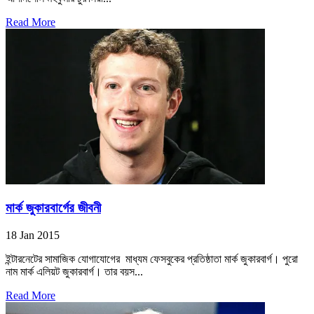
Read More
মার্ক জুকারবার্গের জীবনী
18 Jan 2015
ইন্টারনেটের সামাজিক যোগাযোগের মাধ্যম ফেসবুকের প্রতিষ্ঠাতা মার্ক জুকারবার্গ। পুরো
নাম মার্ক এলিয়ট জুকারবার্গ। তার বয়স...
Read More