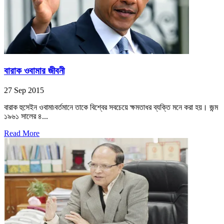
বারাক ওবামার জীবনী
27 Sep 2015
বারাক হুসেইন ওবামা৷বর্তমানে তাকে বিশ্বের সবচেয়ে ক্ষমতাধর ব্যক্তি মনে করা হয়। জন্ম
১৯৬১ সালের ৪...
Read More