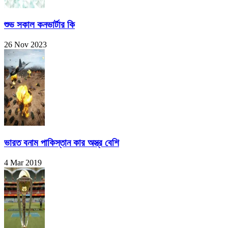
শুভ সকাল কনভার্টার কি
26 Nov 2023
ভারত বনাম পাকিস্তান কার অস্ত্র বেশি
4 Mar 2019