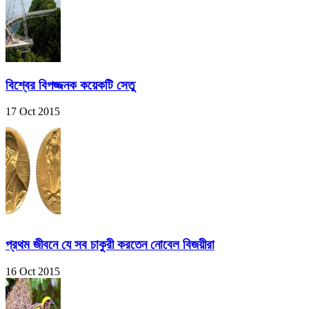
বিশ্বের বিপজ্জনক কয়েকটি সেতু
17 Oct 2015
প্রথম জীবনে যে সব চাকুরী করতেন নোবেল বিজয়ীরা
16 Oct 2015