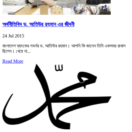
অর্থনীতিবিদ ড. আতিউর রহমান এর জীবনী
24 Jul 2015
বাংলাদেশ ব্যাংকের গভর্নর ড. আতিউর রহমান। আপনি কি জানেন তিনি একসময় রাখাল
ছিলেন। খেয়ে না...
Read More