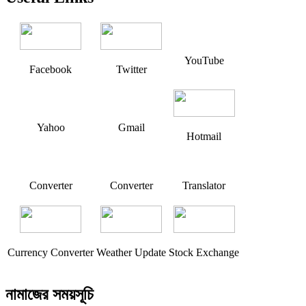
YouTube
Facebook
Twitter
Yahoo
Gmail
Hotmail
Converter
Converter
Translator
Currency Converter
Weather Update
Stock Exchange
নামাজের সময়সূচি