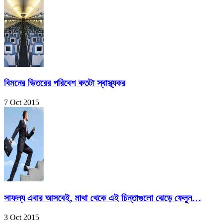
বিমনের ভিতরের পরিবেশ কতটা স্বাস্থ্যকর
7 Oct 2015
সাফল্য এবার আসবেই, মাথা থেকে এই চিন্তাগুলো ঝেড়ে ফেলুন…
3 Oct 2015