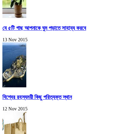
যে ৫টি গাছ আপনাকে ঘুম পড়াতে সাহায্য করবে
13 Nov 2015
বিশ্বের রহস্যময়ী কিছু পরিত্যক্ত স্থান
12 Nov 2015