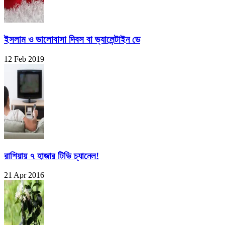
ইসলাম ও ভালোবাসা দিবস বা ভ্যালেন্টাইন ডে
12 Feb 2019
রাশিয়ায় ৭ হাজার টিভি চ্যানেল!
21 Apr 2016