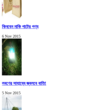
কিনবেন নাকি পাটের পণ্য
6 Nov 2015
লবণের সাহায্যে জ্বলবে বাতি!
5 Nov 2015