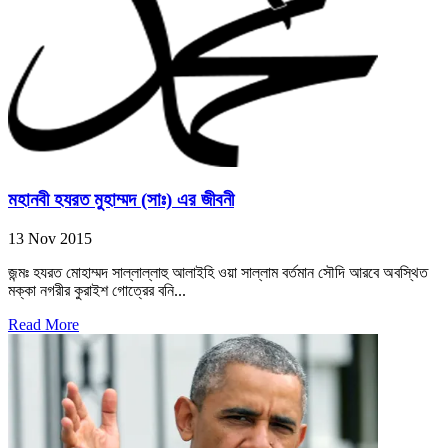
মহানবী হযরত মুহাম্মদ (সাঃ) এর জীবনী
13 Nov 2015
জন্মঃ হযরত মোহাম্মদ সাল্লাল্লাহু আলাইহি ওয়া সাল্লাম বর্তমান সৌদি আরবে অবস্থিত
মক্কা নগরীর কুরাইশ গোত্রের বনি...
Read More