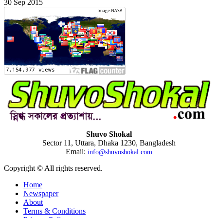
30 Sep 2015
Shuvo Shokal
Sector 11, Uttara, Dhaka 1230, Bangladesh
Email:
info@shuvoshokal.com
Copyright © All rights reserved.
Home
Newspaper
About
Terms & Conditions