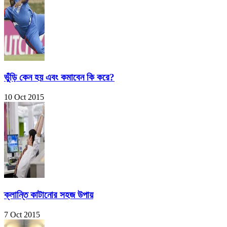
ভুঁড়ি কেন হয় এবং কমাবেন কি করে?
10 Oct 2015
ক্লান্তি কাটানোর সহজ উপায়
7 Oct 2015