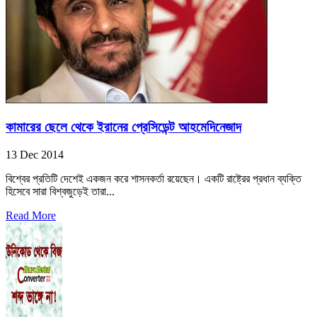
কামারের ছেলে থেকে ইরানের প্রেসিডেন্ট আহমেদিনেজাদ
13 Dec 2014
বিশ্বের প্রতিটি দেশেই একজন করে শাসনকর্তা রয়েছেন। একটি রাষ্ট্রের প্রধান ব্যক্তি
হিসেবে সারা বিশ্বজুড়েই তারা...
Read More