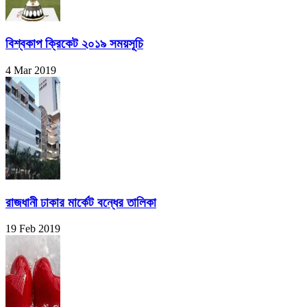
বিশ্বকাপ ক্রিকেট ২০১৯ সময়সূচি
4 Mar 2019
রাজধানী ঢাকার মার্কেট বন্ধের তালিকা
19 Feb 2019