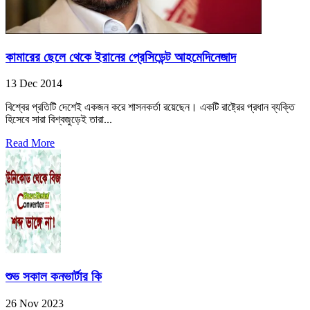
কামারের ছেলে থেকে ইরানের প্রেসিডেন্ট আহমেদিনেজাদ
13 Dec 2014
বিশ্বের প্রতিটি দেশেই একজন করে শাসনকর্তা রয়েছেন। একটি রাষ্ট্রের প্রধান ব্যক্তি
হিসেবে সারা বিশ্বজুড়েই তারা...
Read More
শুভ সকাল কনভার্টার কি
26 Nov 2023