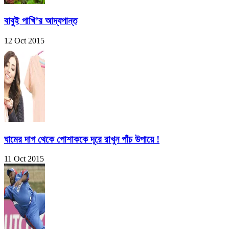
বাবুই পাখি’র আদ্যপান্ত
12 Oct 2015
ঘামের দাগ থেকে পোশাককে দূরে রাখুন পাঁচ উপায়ে !
11 Oct 2015