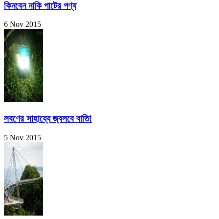
কিনবেন নাকি পাটের পণ্য
6 Nov 2015
লবণের সাহায্যে জ্বলবে বাতি!
5 Nov 2015