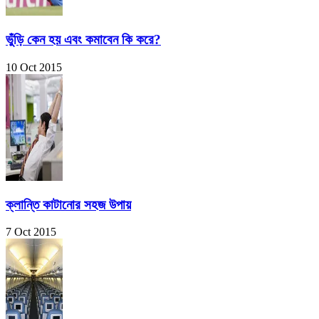
ভুঁড়ি কেন হয় এবং কমাবেন কি করে?
10 Oct 2015
ক্লান্তি কাটানোর সহজ উপায়
7 Oct 2015