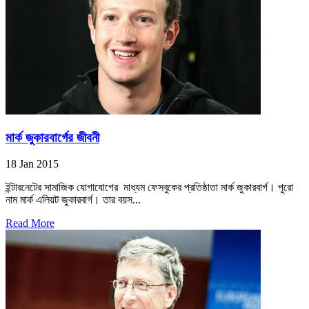
মার্ক জুকারবার্গের জীবনী
18 Jan 2015
ইন্টারনেটের সামাজিক যোগাযোগের মাধ্যম ফেসবুকের প্রতিষ্ঠাতা মার্ক জুকারবার্গ। পুরো
নাম মার্ক এলিয়ট জুকারবার্গ। তার বয়স...
Read More