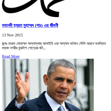
মহানবী হযরত মুহাম্মদ (সাঃ) এর জীবনী
13 Nov 2015
জন্মঃ হযরত মোহাম্মদ সাল্লাল্লাহু আলাইহি ওয়া সাল্লাম বর্তমান সৌদি আরবে অবস্থিত
মক্কা নগরীর কুরাইশ গোত্রের বনি...
Read More