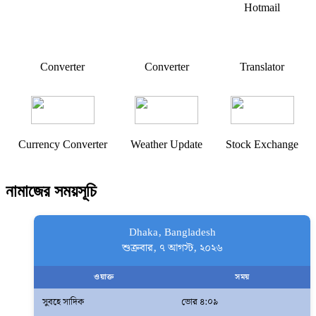
Hotmail
Converter
Converter
Translator
Currency Converter
Weather Update
Stock Exchange
নামাজের সময়সূচি
Dhaka, Bangladesh
শুক্রবার, ৭ আগস্ট, ২০২৬
ওয়াক্ত
সময়
সুবহে সাদিক
ভোর ৪:০৯