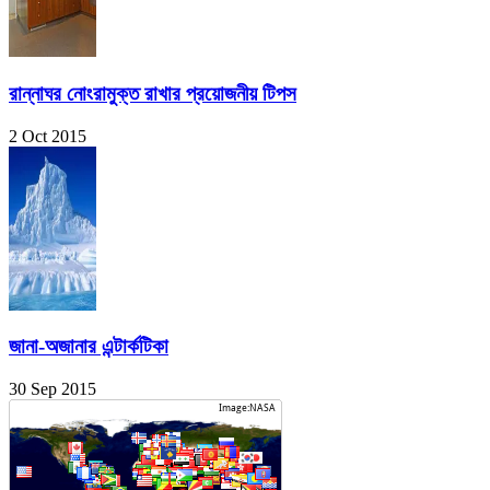
রান্নাঘর নোংরামুক্ত রাখার প্রয়োজনীয় টিপস
2 Oct 2015
জানা-অজানার এন্টার্কটিকা
30 Sep 2015