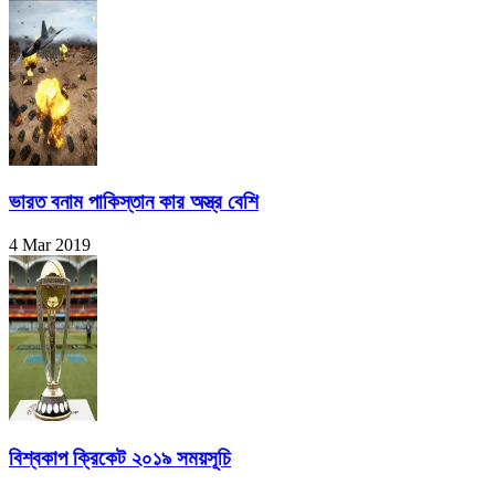
ভারত বনাম পাকিস্তান কার অস্ত্র বেশি
4 Mar 2019
বিশ্বকাপ ক্রিকেট ২০১৯ সময়সূচি