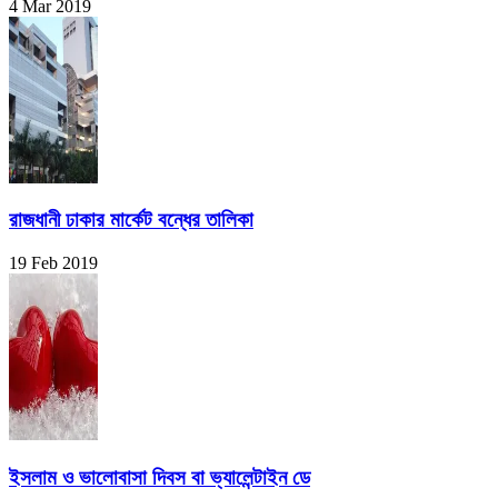
4 Mar 2019
রাজধানী ঢাকার মার্কেট বন্ধের তালিকা
19 Feb 2019
ইসলাম ও ভালোবাসা দিবস বা ভ্যালেন্টাইন ডে