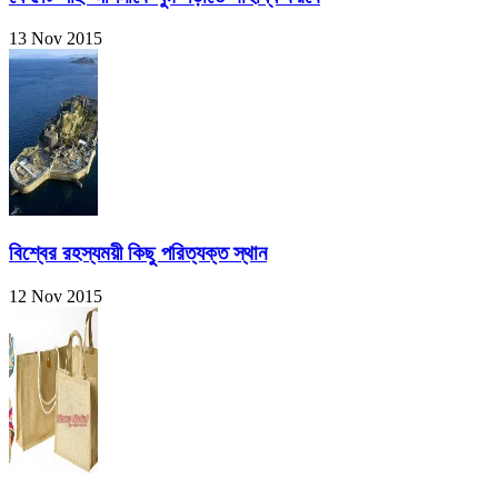
13 Nov 2015
বিশ্বের রহস্যময়ী কিছু পরিত্যক্ত স্থান
12 Nov 2015