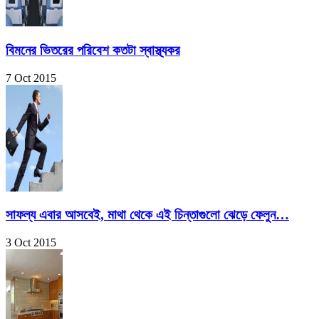
বিমনের ভিতরের পরিবেশ কতটা স্বাস্থ্যকর
7 Oct 2015
সাফল্য এবার আসবেই, মাথা থেকে এই চিন্তাগুলো ঝেড়ে ফেলুন…
3 Oct 2015