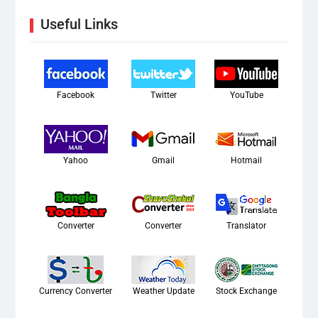
Useful Links
Facebook
Twitter
YouTube
Yahoo
Gmail
Hotmail
Converter
Converter
Translator
Currency Converter
Weather Update
Stock Exchange