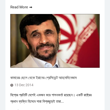
Read More
কামারের ছেলে থেকে ইরানের প্রেসিডেন্ট আহমেদিনেজাদ
13 Dec 2014
বিশ্বের প্রতিটি দেশেই একজন করে শাসনকর্তা রয়েছেন। একটি রাষ্ট্রের
প্রধান ব্যক্তি হিসেবে সারা বিশ্বজুড়েই তারা...