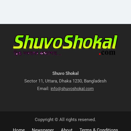
Shuvo Shokal
Sector 11, Uttara, Dhaka 1230, Bangladesh
Email:
info@shuvoshokal.com
Copyright © All rights reserved.
Home
Newspaper
About
Terms & Conditions