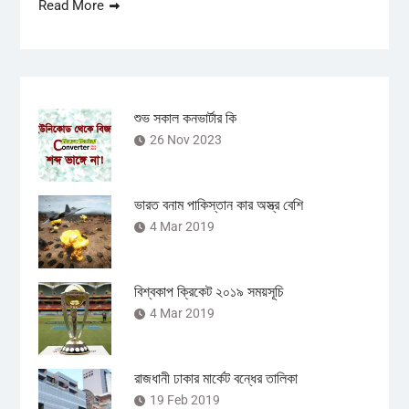
Read More
শুভ সকাল কনভার্টার কি
26 Nov 2023
ভারত বনাম পাকিস্তান কার অস্ত্র বেশি
4 Mar 2019
বিশ্বকাপ ক্রিকেট ২০১৯ সময়সূচি
4 Mar 2019
রাজধানী ঢাকার মার্কেট বন্ধের তালিকা
19 Feb 2019