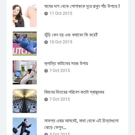
ঘামের দাগ থেকে পোশাককে দূরে রাখুন পাঁচ উপায়ে !
11 Oct 2015
ভুঁড়ি কেন হয় এবং কমাবেন কি করে?
10 Oct 2015
ক্লান্তি কাটানোর সহজ উপায়
7 Oct 2015
বিমনের ভিতরের পরিবেশ কতটা স্বাস্থ্যকর
7 Oct 2015
সাফল্য এবার আসবেই, মাথা থেকে এই চিন্তাগুলো
ঝেড়ে ফেলুন…
3 Oct 2015