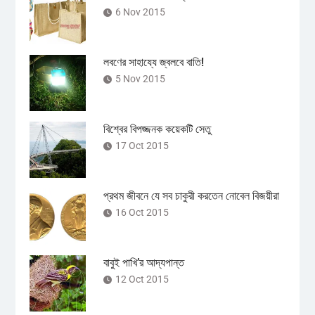
6 Nov 2015
লবণের সাহায্যে জ্বলবে বাতি!
5 Nov 2015
বিশ্বের বিপজ্জনক কয়েকটি সেতু
17 Oct 2015
প্রথম জীবনে যে সব চাকুরী করতেন নোবেল বিজয়ীরা
16 Oct 2015
বাবুই পাখি’র আদ্যপান্ত
12 Oct 2015