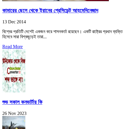
কামারের ছেলে থেকে ইরানের প্রেসিডেন্ট আহমেদিনেজাদ
13 Dec 2014
বিশ্বের প্রতিটি দেশেই একজন করে শাসনকর্তা রয়েছেন। একটি রাষ্ট্রের প্রধান ব্যক্তি
হিসেবে সারা বিশ্বজুড়েই তারা...
Read More
শুভ সকাল কনভার্টার কি
26 Nov 2023