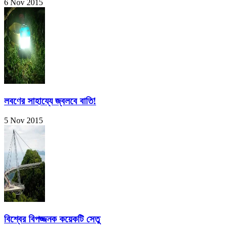
6 Nov 2015
লবণের সাহায্যে জ্বলবে বাতি!
5 Nov 2015
বিশ্বের বিপজ্জনক কয়েকটি সেতু