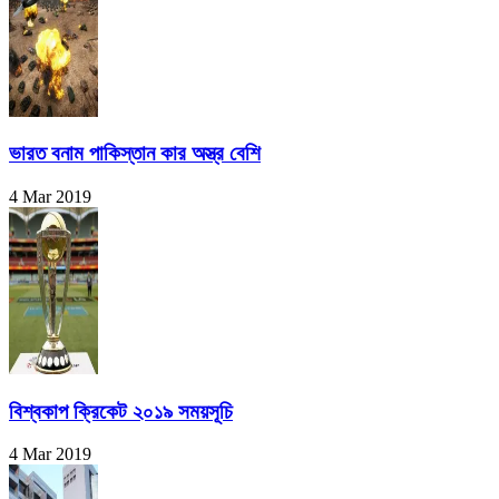
ভারত বনাম পাকিস্তান কার অস্ত্র বেশি
4 Mar 2019
বিশ্বকাপ ক্রিকেট ২০১৯ সময়সূচি
4 Mar 2019