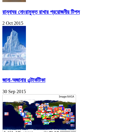
রান্নাঘর নোংরামুক্ত রাখার প্রয়োজনীয় টিপস
2 Oct 2015
জানা-অজানার এন্টার্কটিকা
30 Sep 2015