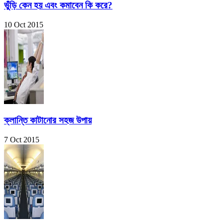
ভুঁড়ি কেন হয় এবং কমাবেন কি করে?
10 Oct 2015
ক্লান্তি কাটানোর সহজ উপায়
7 Oct 2015