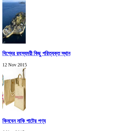
বিশ্বের রহস্যময়ী কিছু পরিত্যক্ত স্থান
12 Nov 2015
কিনবেন নাকি পাটের পণ্য