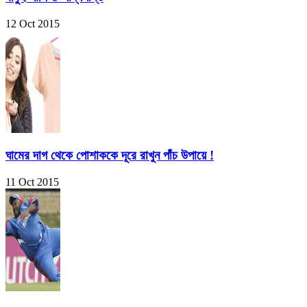
12 Oct 2015
ঘামের দাগ থেকে পোশাককে দূরে রাখুন পাঁচ উপায়ে !
11 Oct 2015