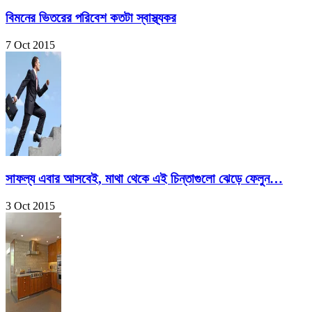
বিমনের ভিতরের পরিবেশ কতটা স্বাস্থ্যকর
7 Oct 2015
সাফল্য এবার আসবেই, মাথা থেকে এই চিন্তাগুলো ঝেড়ে ফেলুন…
3 Oct 2015