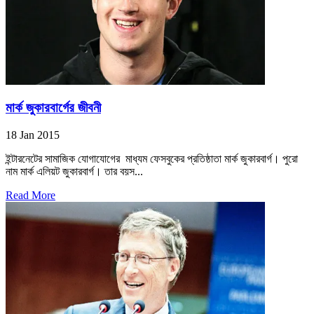
মার্ক জুকারবার্গের জীবনী
18 Jan 2015
ইন্টারনেটের সামাজিক যোগাযোগের মাধ্যম ফেসবুকের প্রতিষ্ঠাতা মার্ক জুকারবার্গ। পুরো
নাম মার্ক এলিয়ট জুকারবার্গ। তার বয়স...
Read More