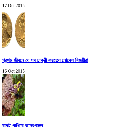
17 Oct 2015
প্রথম জীবনে যে সব চাকুরী করতেন নোবেল বিজয়ীরা
16 Oct 2015
বাবুই পাখি’র আদ্যপান্ত