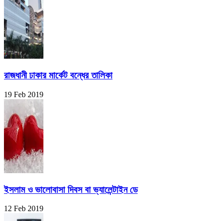
রাজধানী ঢাকার মার্কেট বন্ধের তালিকা
19 Feb 2019
ইসলাম ও ভালোবাসা দিবস বা ভ্যালেন্টাইন ডে
12 Feb 2019