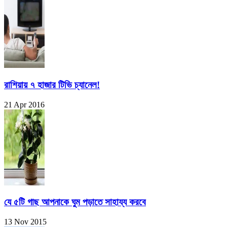
রাশিয়ায় ৭ হাজার টিভি চ্যানেল!
21 Apr 2016
যে ৫টি গাছ আপনাকে ঘুম পড়াতে সাহায্য করবে
13 Nov 2015