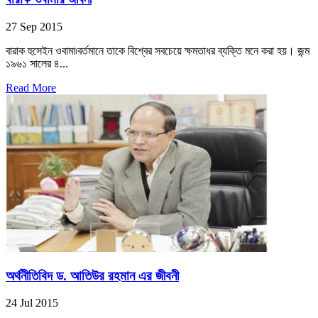
27 Sep 2015
বারাক হুসেইন ওবামা৷বর্তমানে তাকে বিশ্বের সবচেয়ে ক্ষমতাধর ব্যক্তি মনে করা হয়। জন্ম
১৯৬১ সালের ৪...
Read More
অর্থনীতিবিদ ড. আতিউর রহমান এর জীবনী
24 Jul 2015