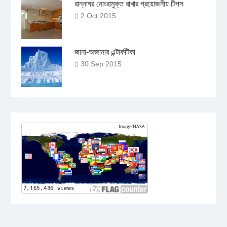
রান্নাঘর নোংরামুক্ত রাখার প্রয়োজনীয় টিপস
2 Oct 2015
জানা-অজানার এন্টার্কটিকা
30 Sep 2015