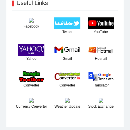
Useful Links
Facebook
Twitter
YouTube
Yahoo
Gmail
Hotmail
Converter
Converter
Translator
Currency Converter
Weather Update
Stock Exchange