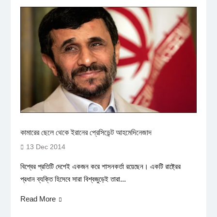
কামারের ছেলে থেকে ইরানের প্রেসিডেন্ট আহমেদিনেজাদ
13 Dec 2014
বিশ্বের প্রতিটি দেশেই একজন করে শাসনকর্তা রয়েছেন। একটি রাষ্ট্রের
প্রধান ব্যক্তি হিসেবে সারা বিশ্বজুড়েই তারা...
Read More