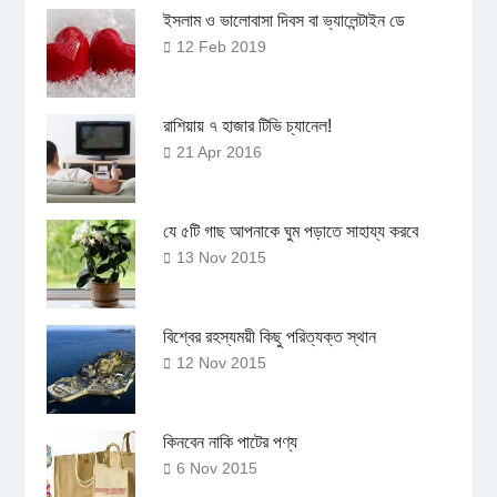
ইসলাম ও ভালোবাসা দিবস বা ভ্যালেন্টাইন ডে
12 Feb 2019
রাশিয়ায় ৭ হাজার টিভি চ্যানেল!
21 Apr 2016
যে ৫টি গাছ আপনাকে ঘুম পড়াতে সাহায্য করবে
13 Nov 2015
বিশ্বের রহস্যময়ী কিছু পরিত্যক্ত স্থান
12 Nov 2015
কিনবেন নাকি পাটের পণ্য
6 Nov 2015