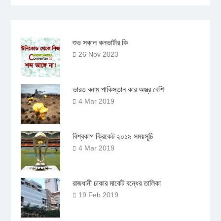
শুভ সকাল কনভার্টার কি
26 Nov 2023
ভারত বনাম পাকিস্তান কার অস্ত্র বেশি
4 Mar 2019
বিশ্বকাপ ক্রিকেট ২০১৯ সময়সূচি
4 Mar 2019
রাজধানী ঢাকার মার্কেট বন্ধের তালিকা
19 Feb 2019