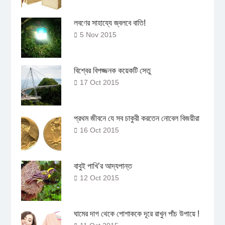
লবণের সাহায্যে জ্বলবে বাতি!
5 Nov 2015
বিশ্বের বিপজ্জনক কয়েকটি সেতু
17 Oct 2015
প্রথম জীবনে যে সব চাকুরী করতেন নোবেল বিজয়ীরা
16 Oct 2015
বাবুই পাখি’র আদ্যপান্ত
12 Oct 2015
ঘামের দাগ থেকে পোশাককে দূরে রাখুন পাঁচ উপায়ে !