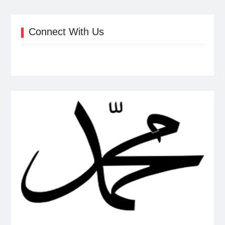
Connect With Us