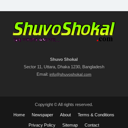
Shuvo Shokal
Sector 11, Uttara, Dhaka 1230, Bangladesh
Email:
info@shuvoshokal.com
Copyright © All rights reserved.
Home
Newspaper
About
Terms & Conditions
Privacy Policy
Sitemap
Contact