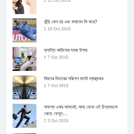
11 Oct 2015
ভুঁড়ি কেন হয় এবং কমাবেন কি করে?
10 Oct 2015
ক্লান্তি কাটানোর সহজ উপায়
7 Oct 2015
বিমনের ভিতরের পরিবেশ কতটা স্বাস্থ্যকর
7 Oct 2015
সাফল্য এবার আসবেই, মাথা থেকে এই চিন্তাগুলো
ঝেড়ে ফেলুন…
3 Oct 2015