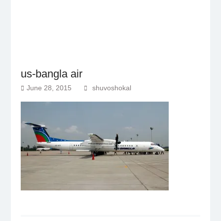
us-bangla air
June 28, 2015
shuvoshokal