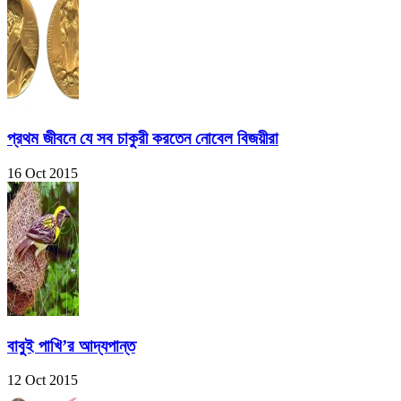
প্রথম জীবনে যে সব চাকুরী করতেন নোবেল বিজয়ীরা
16 Oct 2015
বাবুই পাখি’র আদ্যপান্ত
12 Oct 2015