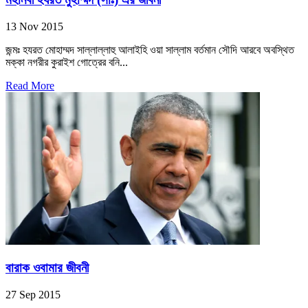
13 Nov 2015
জন্মঃ হযরত মোহাম্মদ সাল্লাল্লাহু আলাইহি ওয়া সাল্লাম বর্তমান সৌদি আরবে অবস্থিত
মক্কা নগরীর কুরাইশ গোত্রের বনি...
Read More
বারাক ওবামার জীবনী
27 Sep 2015