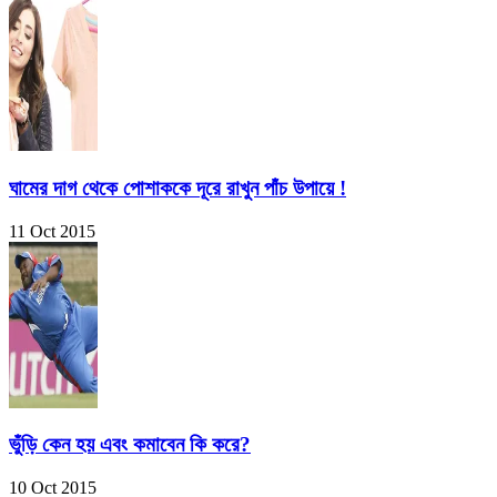
ঘামের দাগ থেকে পোশাককে দূরে রাখুন পাঁচ উপায়ে !
11 Oct 2015
ভুঁড়ি কেন হয় এবং কমাবেন কি করে?
10 Oct 2015