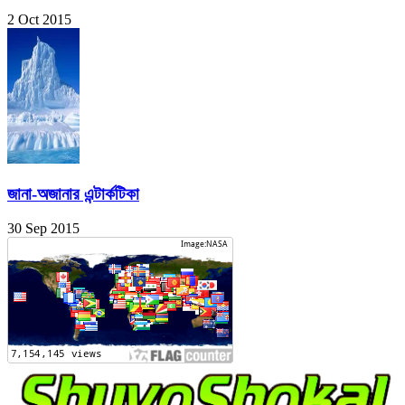
2 Oct 2015
জানা-অজানার এন্টার্কটিকা
30 Sep 2015