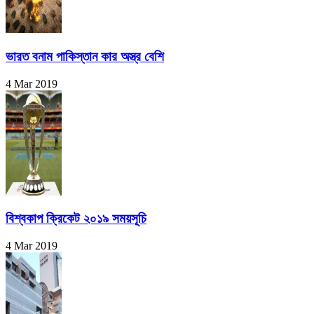
ভারত বনাম পাকিস্তান কার অস্ত্র বেশি
4 Mar 2019
বিশ্বকাপ ক্রিকেট ২০১৯ সময়সূচি
4 Mar 2019