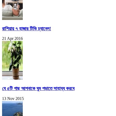
রাশিয়ায় ৭ হাজার টিভি চ্যানেল!
21 Apr 2016
যে ৫টি গাছ আপনাকে ঘুম পড়াতে সাহায্য করবে
13 Nov 2015