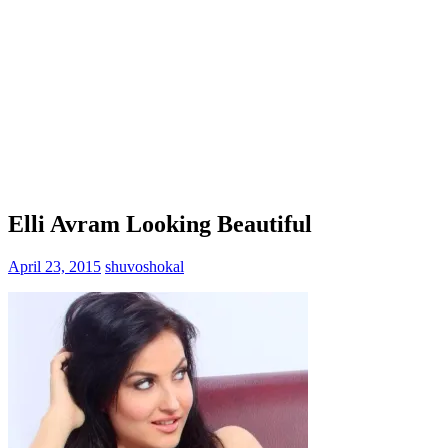
Elli Avram Looking Beautiful
April 23, 2015
shuvoshokal