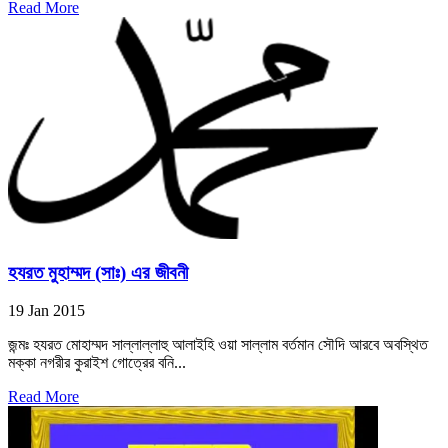
Read More
হযরত মুহাম্মদ (সাঃ) এর জীবনী
19 Jan 2015
জন্মঃ হযরত মোহাম্মদ সাল্লাল্লাহু আলাইহি ওয়া সাল্লাম বর্তমান সৌদি আরবে অবস্থিত
মক্কা নগরীর কুরাইশ গোত্রের বনি...
Read More