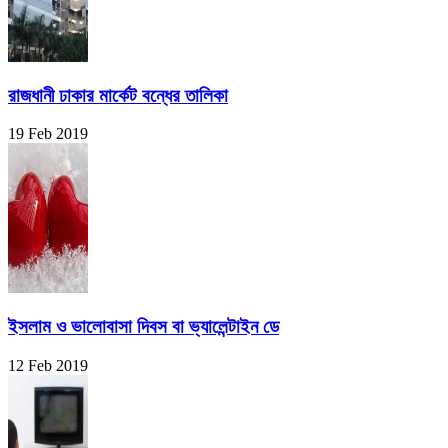
রাজধানী ঢাকার মার্কেট বন্ধের তালিকা
19 Feb 2019
ইসলাম ও ভালোবাসা দিবস বা ভ্যালেন্টাইন ডে
12 Feb 2019