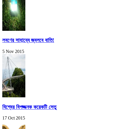
লবণের সাহায্যে জ্বলবে বাতি!
5 Nov 2015
বিশ্বের বিপজ্জনক কয়েকটি সেতু
17 Oct 2015