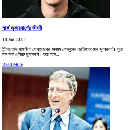
মার্ক জুকারবার্গের জীবনী
18 Jan 2015
ইন্টারনেটের সামাজিক যোগাযোগের মাধ্যম ফেসবুকের প্রতিষ্ঠাতা মার্ক জুকারবার্গ। পুরো
নাম মার্ক এলিয়ট জুকারবার্গ। তার বয়স...
Read More