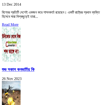
13 Dec 2014
বিশ্বের প্রতিটি দেশেই একজন করে শাসনকর্তা রয়েছেন। একটি রাষ্ট্রের প্রধান ব্যক্তি
হিসেবে সারা বিশ্বজুড়েই তারা...
Read More
শুভ সকাল কনভার্টার কি
26 Nov 2023