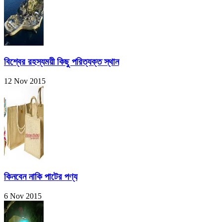
বিশ্বের রহস্যময়ী কিছু পরিত্যক্ত স্থান
12 Nov 2015
কিনবেন নাকি পাটের পণ্য
6 Nov 2015