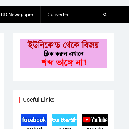
BD Newspaper
Converter
Useful Links