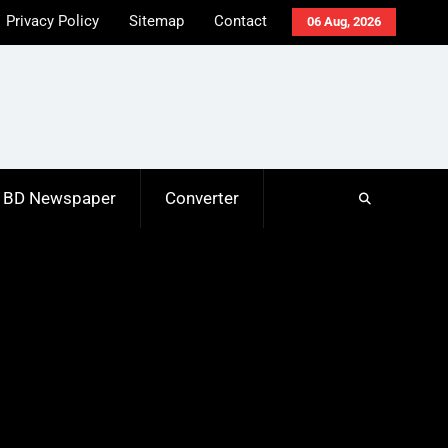
Privacy Policy
Sitemap
Contact
06 Aug, 2026
BD Newspaper
Converter