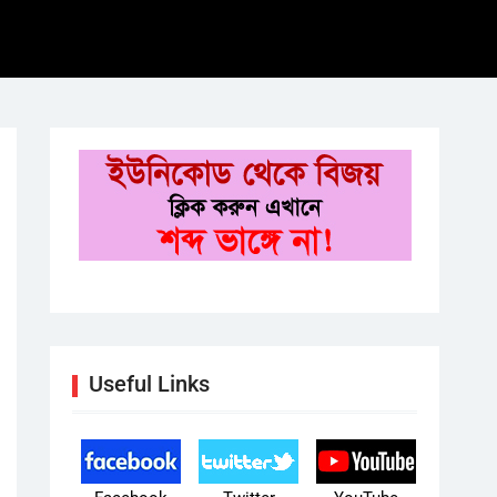
Useful Links