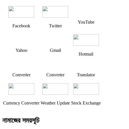
YouTube
Facebook
Twitter
Yahoo
Gmail
Hotmail
Converter
Converter
Translator
Currency Converter
Weather Update
Stock Exchange
নামাজের সময়সূচি