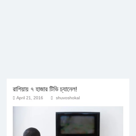
রাশিয়ায় ৭ হাজার টিভি চ্যানেল!
April 21, 2016
shuvoshokal