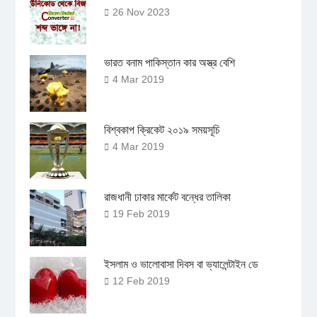
26 Nov 2023
ভারত বনাম পাকিস্তান কার অস্ত্র বেশি
4 Mar 2019
বিশ্বকাপ ক্রিকেট ২০১৯ সময়সূচি
4 Mar 2019
রাজধানী ঢাকার মার্কেট বন্ধের তালিকা
19 Feb 2019
ইসলাম ও ভালোবাসা দিবস বা ভ্যালেন্টাইন ডে
12 Feb 2019