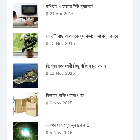
রাশিয়ায় ৭ হাজার টিভি চ্যানেল!
21 Apr 2016
যে ৫টি গাছ আপনাকে ঘুম পড়াতে সাহায্য করবে
13 Nov 2015
বিশ্বের রহস্যময়ী কিছু পরিত্যক্ত স্থান
12 Nov 2015
কিনবেন নাকি পাটের পণ্য
6 Nov 2015
লবণের সাহায্যে জ্বলবে বাতি!
5 Nov 2015