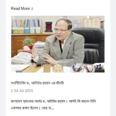
Read More
অর্থনীতিবিদ ড. আতিউর রহমান এর জীবনী
24 Jul 2015
বাংলাদেশ ব্যাংকের গভর্নর ড. আতিউর রহমান। আপনি কি জানেন তিনি
একসময় রাখাল ছিলেন। খেয়ে না...