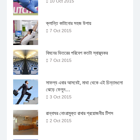
10 Oct 2015
ক্লান্তি কাটানোর সহজ উপায়
7 Oct 2015
বিমনের ভিতরের পরিবেশ কতটা স্বাস্থ্যকর
7 Oct 2015
সাফল্য এবার আসবেই, মাথা থেকে এই চিন্তাগুলো
ঝেড়ে ফেলুন…
3 Oct 2015
রান্নাঘর নোংরামুক্ত রাখার প্রয়োজনীয় টিপস
2 Oct 2015