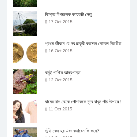
বিশ্বের বিপজ্জনক কয়েকটি সেতু
17 Oct 2015
প্রথম জীবনে যে সব চাকুরী করতেন নোবেল বিজয়ীরা
16 Oct 2015
বাবুই পাখি’র আদ্যপান্ত
12 Oct 2015
ঘামের দাগ থেকে পোশাককে দূরে রাখুন পাঁচ উপায়ে !
11 Oct 2015
ভুঁড়ি কেন হয় এবং কমাবেন কি করে?