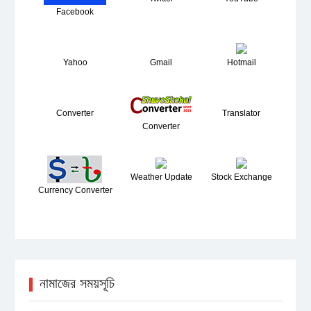
Facebook
Yahoo
Gmail
Hotmail
Converter
Translator
Converter
Weather Update
Stock Exchange
Currency Converter
নামাজের সময়সূচি