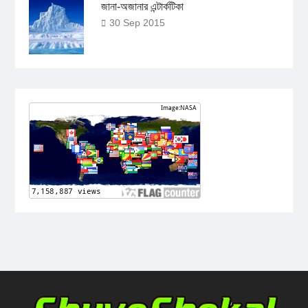
জানা-অজানার এন্টার্কটিকা
30 Sep 2015