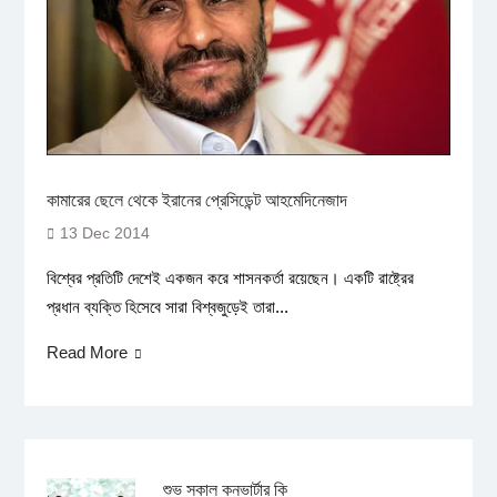
কামারের ছেলে থেকে ইরানের প্রেসিডেন্ট আহমেদিনেজাদ
13 Dec 2014
বিশ্বের প্রতিটি দেশেই একজন করে শাসনকর্তা রয়েছেন। একটি রাষ্ট্রের
প্রধান ব্যক্তি হিসেবে সারা বিশ্বজুড়েই তারা...
Read More
শুভ সকাল কনভার্টার কি