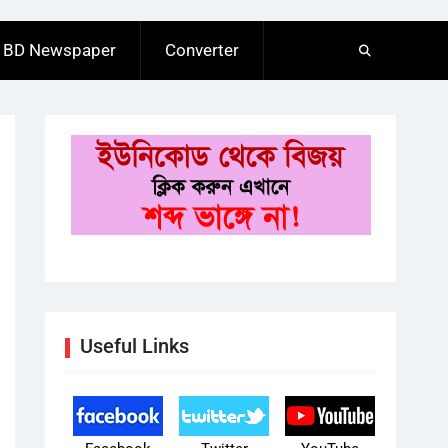
BD Newspaper
Converter
Useful Links