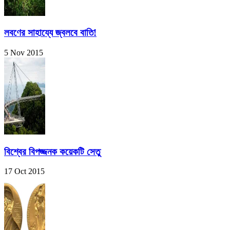
লবণের সাহায্যে জ্বলবে বাতি!
5 Nov 2015
বিশ্বের বিপজ্জনক কয়েকটি সেতু
17 Oct 2015