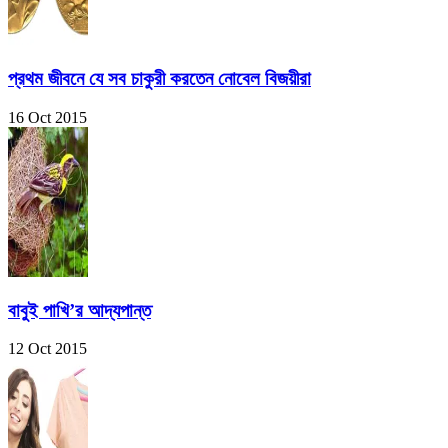
প্রথম জীবনে যে সব চাকুরী করতেন নোবেল বিজয়ীরা
16 Oct 2015
বাবুই পাখি’র আদ্যপান্ত
12 Oct 2015