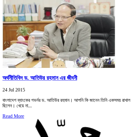
অর্থনীতিবিদ ড. আতিউর রহমান এর জীবনী
24 Jul 2015
বাংলাদেশ ব্যাংকের গভর্নর ড. আতিউর রহমান। আপনি কি জানেন তিনি একসময় রাখাল
ছিলেন। খেয়ে না...
Read More