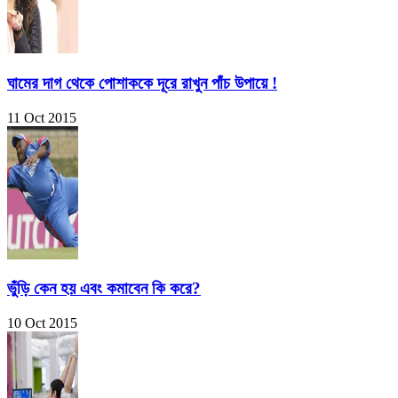
ঘামের দাগ থেকে পোশাককে দূরে রাখুন পাঁচ উপায়ে !
11 Oct 2015
ভুঁড়ি কেন হয় এবং কমাবেন কি করে?
10 Oct 2015