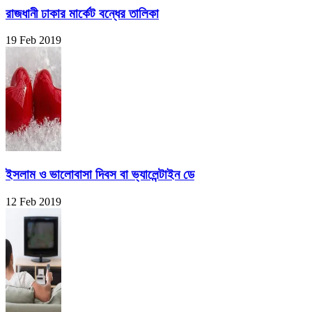
রাজধানী ঢাকার মার্কেট বন্ধের তালিকা
19 Feb 2019
ইসলাম ও ভালোবাসা দিবস বা ভ্যালেন্টাইন ডে
12 Feb 2019