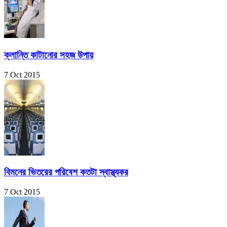
ক্লান্তি কাটানোর সহজ উপায়
7 Oct 2015
বিমনের ভিতরের পরিবেশ কতটা স্বাস্থ্যকর
7 Oct 2015