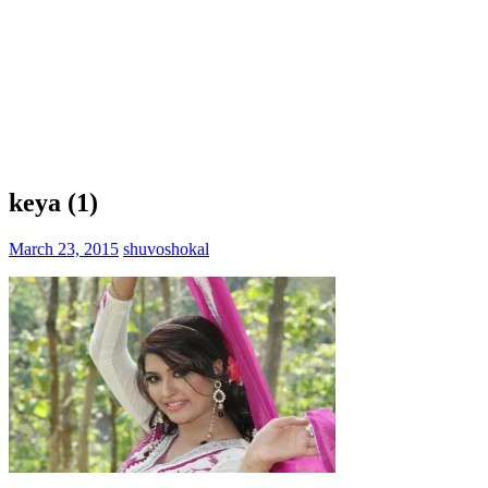
keya (1)
March 23, 2015
shuvoshokal