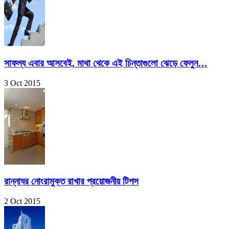
সাফল্য এবার আসবেই, মাথা থেকে এই চিন্তাগুলো ঝেড়ে ফেলুন…
3 Oct 2015
রান্নাঘর নোংরামুক্ত রাখার প্রয়োজনীয় টিপস
2 Oct 2015