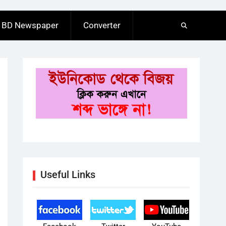
BD Newspaper
Converter
Useful Links