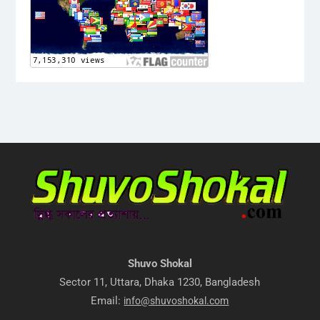
Shuvo Shokal
Sector 11, Uttara, Dhaka 1230, Bangladesh
Email:
info@shuvoshokal.com