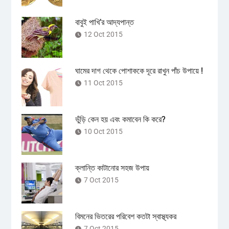
বাবুই পাখি’র আদ্যপান্ত
12 Oct 2015
ঘামের দাগ থেকে পোশাককে দূরে রাখুন পাঁচ উপায়ে !
11 Oct 2015
ভুঁড়ি কেন হয় এবং কমাবেন কি করে?
10 Oct 2015
ক্লান্তি কাটানোর সহজ উপায়
7 Oct 2015
বিমনের ভিতরের পরিবেশ কতটা স্বাস্থ্যকর
7 Oct 2015