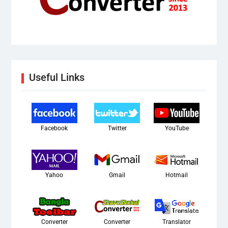
Useful Links
Facebook
Twitter
YouTube
Yahoo
Gmail
Hotmail
Converter
Converter
Translator