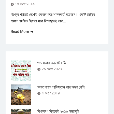
13 Dec 2014
বিশ্বের প্রতিটি দেশেই একজন করে শাসনকর্তা রয়েছেন। একটি রাষ্ট্রের
প্রধান ব্যক্তি হিসেবে সারা বিশ্বজুড়েই তারা...
Read More
শুভ সকাল কনভার্টার কি
26 Nov 2023
ভারত বনাম পাকিস্তান কার অস্ত্র বেশি
4 Mar 2019
বিশ্বকাপ ক্রিকেট ২০১৯ সময়সূচি