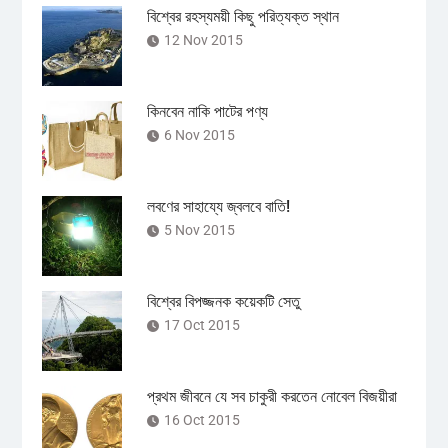
বিশ্বের রহস্যময়ী কিছু পরিত্যক্ত স্থান
12 Nov 2015
কিনবেন নাকি পাটের পণ্য
6 Nov 2015
লবণের সাহায্যে জ্বলবে বাতি!
5 Nov 2015
বিশ্বের বিপজ্জনক কয়েকটি সেতু
17 Oct 2015
প্রথম জীবনে যে সব চাকুরী করতেন নোবেল বিজয়ীরা
16 Oct 2015