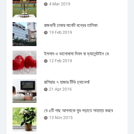
4 Mar 2019
রাজধানী ঢাকার মার্কেট বন্ধের তালিকা
19 Feb 2019
ইসলাম ও ভালোবাসা দিবস বা ভ্যালেন্টাইন ডে
12 Feb 2019
রাশিয়ায় ৭ হাজার টিভি চ্যানেল!
21 Apr 2016
যে ৫টি গাছ আপনাকে ঘুম পড়াতে সাহায্য করবে
13 Nov 2015