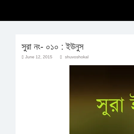
সুরা নং- ০১০ : ইউনুস
June 12, 2015
shuvoshokal