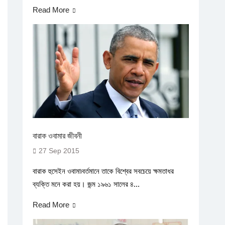
Read More
বারাক ওবামার জীবনী
27 Sep 2015
বারাক হুসেইন ওবামা৷বর্তমানে তাকে বিশ্বের সবচেয়ে ক্ষমতাধর
ব্যক্তি মনে করা হয়। জন্ম ১৯৬১ সালের ৪...
Read More