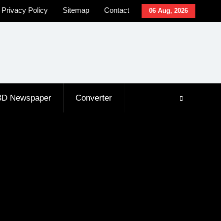
Privacy Policy
Sitemap
Contact
06 Aug, 2026
BD Newspaper
Converter