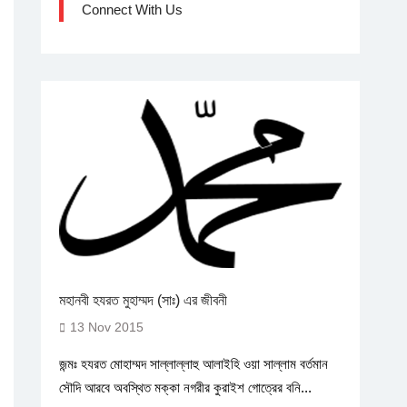
Connect With Us
মহানবী হযরত মুহাম্মদ (সাঃ) এর জীবনী
13 Nov 2015
জন্মঃ হযরত মোহাম্মদ সাল্লাল্লাহু আলাইহি ওয়া সাল্লাম বর্তমান
সৌদি আরবে অবস্থিত মক্কা নগরীর কুরাইশ গোত্রের বনি...