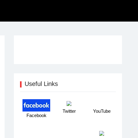
Useful Links
Twitter
YouTube
Facebook