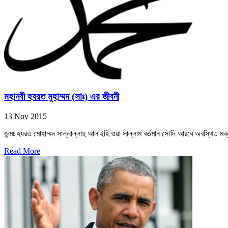
মহানবী হযরত মুহাম্মদ (সাঃ) এর জীবনী
13 Nov 2015
জন্মঃ হযরত মোহাম্মদ সাল্লাল্লাহু আলাইহি ওয়া সাল্লাম বর্তমান সৌদি আরবে অবস্থিত মক
Read More