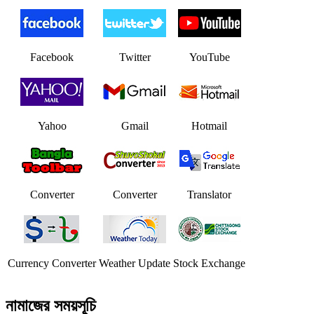
Facebook
Twitter
YouTube
Yahoo
Gmail
Hotmail
Converter
Converter
Translator
Currency Converter
Weather Update
Stock Exchange
নামাজের সময়সূচি