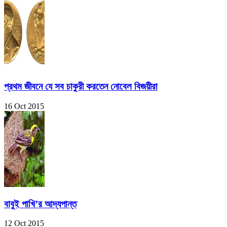
প্রথম জীবনে যে সব চাকুরী করতেন নোবেল বিজয়ীরা
16 Oct 2015
বাবুই পাখি’র আদ্যপান্ত
12 Oct 2015