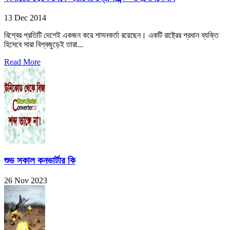
13 Dec 2014
বিশ্বের প্রতিটি দেশেই একজন করে শাসনকর্তা রয়েছেন। একটি রাষ্ট্রের প্রধান ব্যক্তি
হিসেবে সারা বিশ্বজুড়েই তারা...
Read More
শুভ সকাল কনভার্টার কি
26 Nov 2023