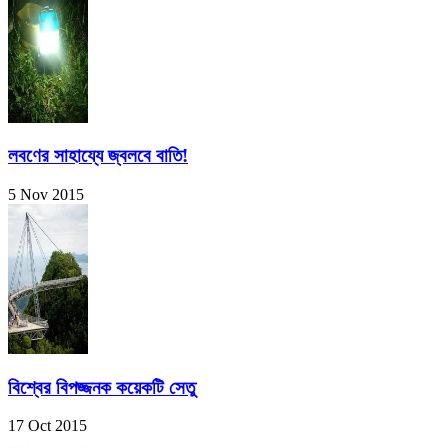
লবণের সাহায্যে জ্বলবে বাতি!
5 Nov 2015
বিশ্বের বিপজ্জনক কয়েকটি সেতু
17 Oct 2015