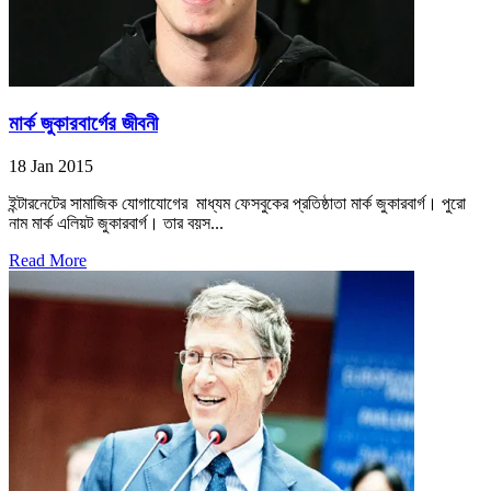
মার্ক জুকারবার্গের জীবনী
18 Jan 2015
ইন্টারনেটের সামাজিক যোগাযোগের মাধ্যম ফেসবুকের প্রতিষ্ঠাতা মার্ক জুকারবার্গ। পুরো
নাম মার্ক এলিয়ট জুকারবার্গ। তার বয়স...
Read More