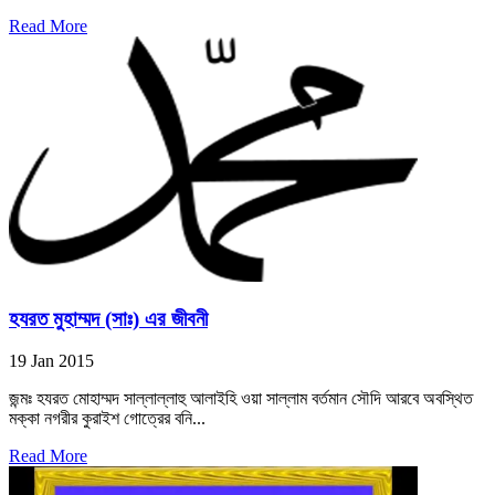
Read More
হযরত মুহাম্মদ (সাঃ) এর জীবনী
19 Jan 2015
জন্মঃ হযরত মোহাম্মদ সাল্লাল্লাহু আলাইহি ওয়া সাল্লাম বর্তমান সৌদি আরবে অবস্থিত
মক্কা নগরীর কুরাইশ গোত্রের বনি...
Read More