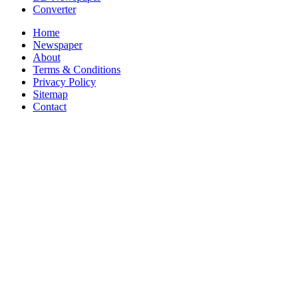
Converter
Home
Newspaper
About
Terms & Conditions
Privacy Policy
Sitemap
Contact