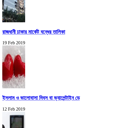
রাজধানী ঢাকার মার্কেট বন্ধের তালিকা
19 Feb 2019
ইসলাম ও ভালোবাসা দিবস বা ভ্যালেন্টাইন ডে
12 Feb 2019