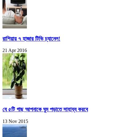
রাশিয়ায় ৭ হাজার টিভি চ্যানেল!
21 Apr 2016
যে ৫টি গাছ আপনাকে ঘুম পড়াতে সাহায্য করবে
13 Nov 2015