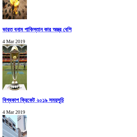
ভারত বনাম পাকিস্তান কার অস্ত্র বেশি
4 Mar 2019
বিশ্বকাপ ক্রিকেট ২০১৯ সময়সূচি
4 Mar 2019