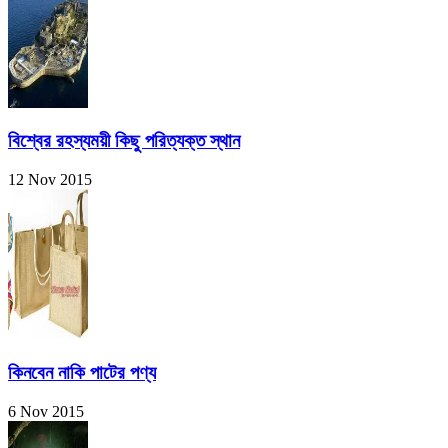
বিশ্বের রহস্যময়ী কিছু পরিত্যক্ত স্থান
12 Nov 2015
কিনবেন নাকি পাটের পণ্য
6 Nov 2015