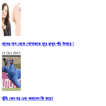
ঘামের দাগ থেকে পোশাককে দূরে রাখুন পাঁচ উপায়ে !
11 Oct 2015
ভুঁড়ি কেন হয় এবং কমাবেন কি করে?