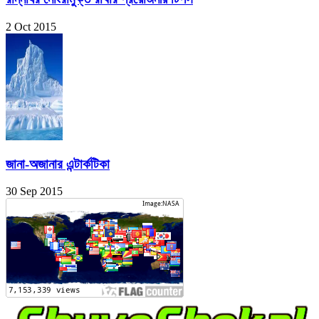
2 Oct 2015
জানা-অজানার এন্টার্কটিকা
30 Sep 2015