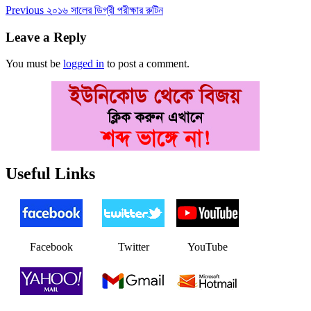
Post
Previous
Previous
২০১৬ সালের ডিগ্রী পরীক্ষার রুটিন
post:
navigation
Leave a Reply
You must be
logged in
to post a comment.
Useful Links
Facebook
Twitter
YouTube