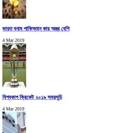
ভারত বনাম পাকিস্তান কার অস্ত্র বেশি
4 Mar 2019
বিশ্বকাপ ক্রিকেট ২০১৯ সময়সূচি
4 Mar 2019