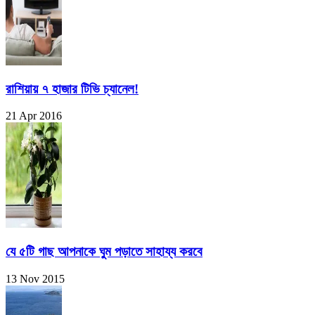
রাশিয়ায় ৭ হাজার টিভি চ্যানেল!
21 Apr 2016
যে ৫টি গাছ আপনাকে ঘুম পড়াতে সাহায্য করবে
13 Nov 2015