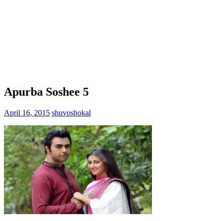
Apurba Soshee 5
April 16, 2015
shuvoshokal