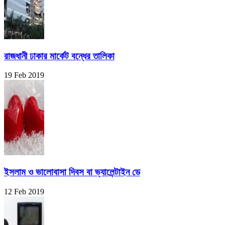
রাজধানী ঢাকার মার্কেট বন্ধের তালিকা
19 Feb 2019
ইসলাম ও ভালোবাসা দিবস বা ভ্যালেন্টাইন ডে
12 Feb 2019