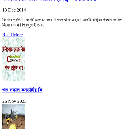
13 Dec 2014
বিশ্বের প্রতিটি দেশেই একজন করে শাসনকর্তা রয়েছেন। একটি রাষ্ট্রের প্রধান ব্যক্তি
হিসেবে সারা বিশ্বজুড়েই তারা...
Read More
শুভ সকাল কনভার্টার কি
26 Nov 2023