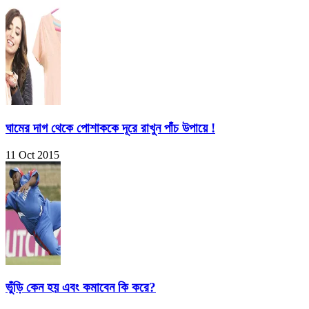
ঘামের দাগ থেকে পোশাককে দূরে রাখুন পাঁচ উপায়ে !
11 Oct 2015
ভুঁড়ি কেন হয় এবং কমাবেন কি করে?