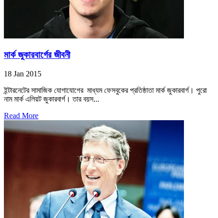
মার্ক জুকারবার্গের জীবনী
18 Jan 2015
ইন্টারনেটের সামাজিক যোগাযোগের মাধ্যম ফেসবুকের প্রতিষ্ঠাতা মার্ক জুকারবার্গ। পুরো
নাম মার্ক এলিয়ট জুকারবার্গ। তার বয়স...
Read More