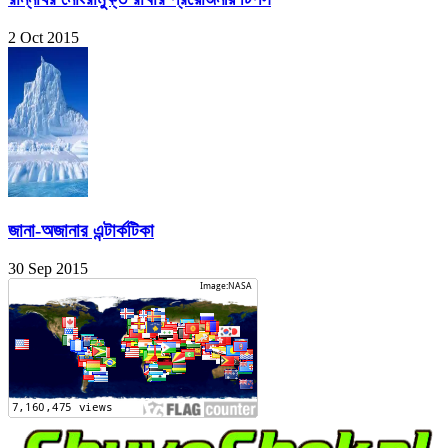
2 Oct 2015
জানা-অজানার এন্টার্কটিকা
30 Sep 2015