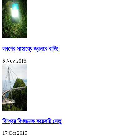
লবণের সাহায্যে জ্বলবে বাতি!
5 Nov 2015
বিশ্বের বিপজ্জনক কয়েকটি সেতু
17 Oct 2015