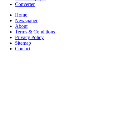
Converter
Home
Newspaper
About
Terms & Conditions
Privacy Policy
Sitemap
Contact