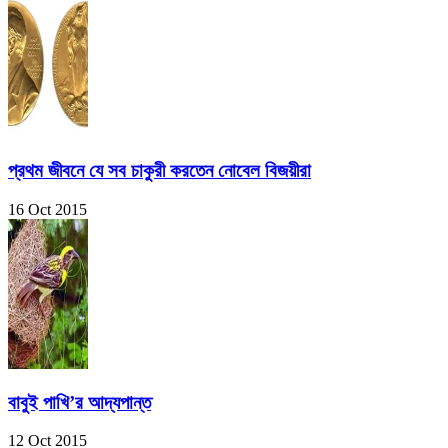
প্রথম জীবনে যে সব চাকুরী করতেন নোবেল বিজয়ীরা
16 Oct 2015
বাবুই পাখি’র আদ্যপান্ত
12 Oct 2015