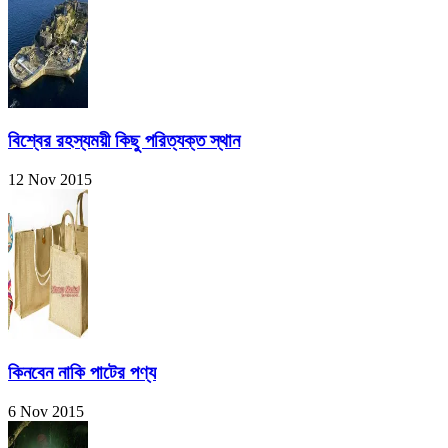
বিশ্বের রহস্যময়ী কিছু পরিত্যক্ত স্থান
12 Nov 2015
কিনবেন নাকি পাটের পণ্য
6 Nov 2015