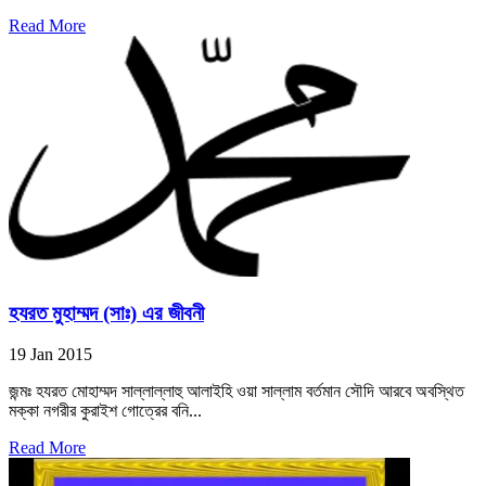
Read More
হযরত মুহাম্মদ (সাঃ) এর জীবনী
19 Jan 2015
জন্মঃ হযরত মোহাম্মদ সাল্লাল্লাহু আলাইহি ওয়া সাল্লাম বর্তমান সৌদি আরবে অবস্থিত
মক্কা নগরীর কুরাইশ গোত্রের বনি...
Read More