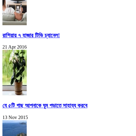
রাশিয়ায় ৭ হাজার টিভি চ্যানেল!
21 Apr 2016
যে ৫টি গাছ আপনাকে ঘুম পড়াতে সাহায্য করবে
13 Nov 2015