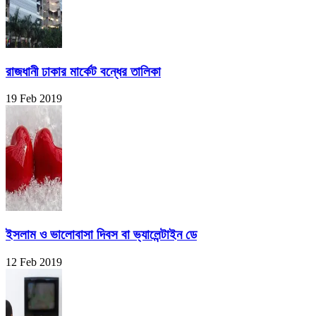
রাজধানী ঢাকার মার্কেট বন্ধের তালিকা
19 Feb 2019
ইসলাম ও ভালোবাসা দিবস বা ভ্যালেন্টাইন ডে
12 Feb 2019