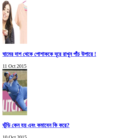
ঘামের দাগ থেকে পোশাককে দূরে রাখুন পাঁচ উপায়ে !
11 Oct 2015
ভুঁড়ি কেন হয় এবং কমাবেন কি করে?
10 Oct 2015