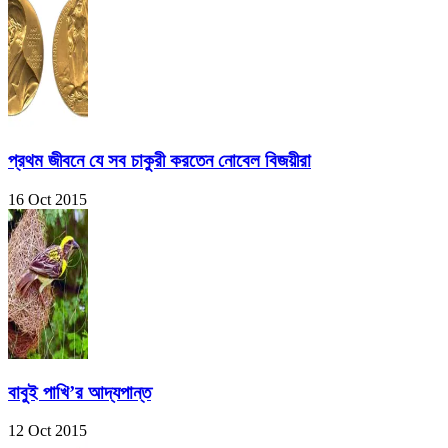
প্রথম জীবনে যে সব চাকুরী করতেন নোবেল বিজয়ীরা
16 Oct 2015
বাবুই পাখি’র আদ্যপান্ত
12 Oct 2015