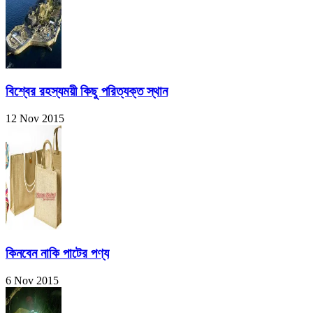
বিশ্বের রহস্যময়ী কিছু পরিত্যক্ত স্থান
12 Nov 2015
কিনবেন নাকি পাটের পণ্য
6 Nov 2015