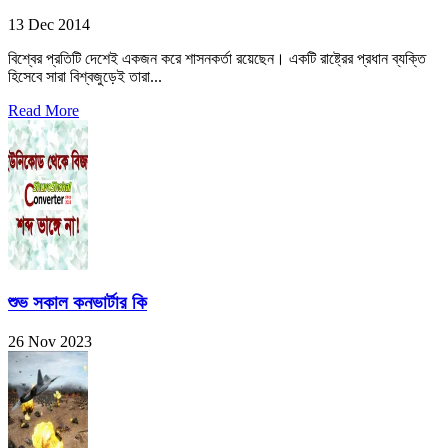
13 Dec 2014
বিশ্বের প্রতিটি দেশেই একজন করে শাসনকর্তা রয়েছেন। একটি রাষ্ট্রের প্রধান ব্যক্তি
হিসেবে সারা বিশ্বজুড়েই তারা...
Read More
শুভ সকাল কনভার্টার কি
26 Nov 2023