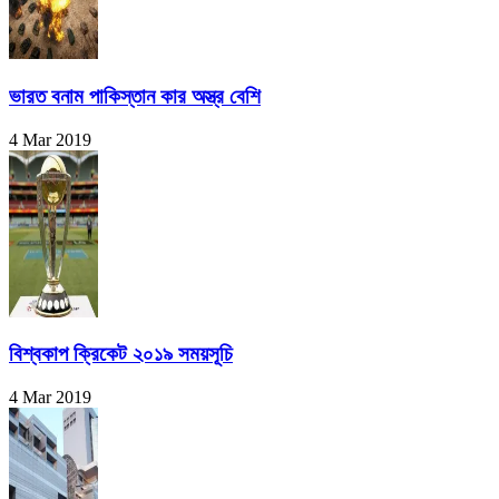
ভারত বনাম পাকিস্তান কার অস্ত্র বেশি
4 Mar 2019
বিশ্বকাপ ক্রিকেট ২০১৯ সময়সূচি
4 Mar 2019