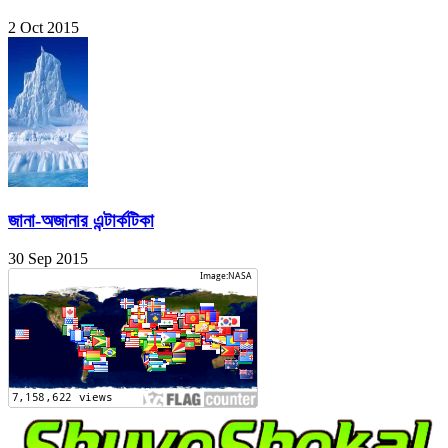
2 Oct 2015
জানা-অজানার এন্টার্কটিকা
30 Sep 2015