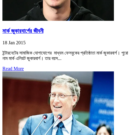
মার্ক জুকারবার্গের জীবনী
18 Jan 2015
ইন্টারনেটের সামাজিক যোগাযোগের মাধ্যম ফেসবুকের প্রতিষ্ঠাতা মার্ক জুকারবার্গ। পুরো
নাম মার্ক এলিয়ট জুকারবার্গ। তার বয়স...
Read More