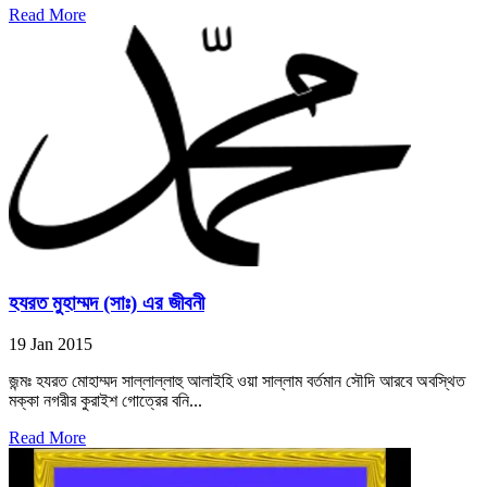
Read More
হযরত মুহাম্মদ (সাঃ) এর জীবনী
19 Jan 2015
জন্মঃ হযরত মোহাম্মদ সাল্লাল্লাহু আলাইহি ওয়া সাল্লাম বর্তমান সৌদি আরবে অবস্থিত
মক্কা নগরীর কুরাইশ গোত্রের বনি...
Read More