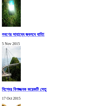
লবণের সাহায্যে জ্বলবে বাতি!
5 Nov 2015
বিশ্বের বিপজ্জনক কয়েকটি সেতু
17 Oct 2015