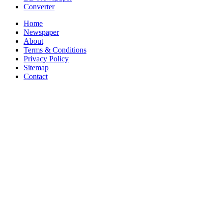
Converter
Home
Newspaper
About
Terms & Conditions
Privacy Policy
Sitemap
Contact