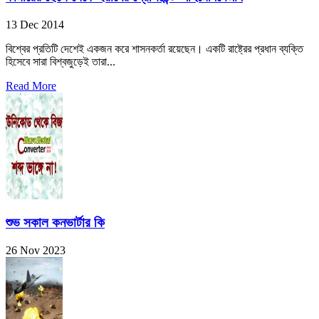
13 Dec 2014
বিশ্বের প্রতিটি দেশেই একজন করে শাসনকর্তা রয়েছেন। একটি রাষ্ট্রের প্রধান ব্যক্তি
হিসেবে সারা বিশ্বজুড়েই তারা...
Read More
শুভ সকাল কনভার্টার কি
26 Nov 2023