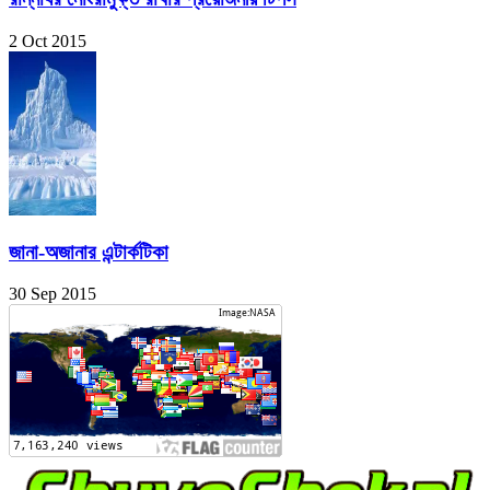
2 Oct 2015
জানা-অজানার এন্টার্কটিকা
30 Sep 2015