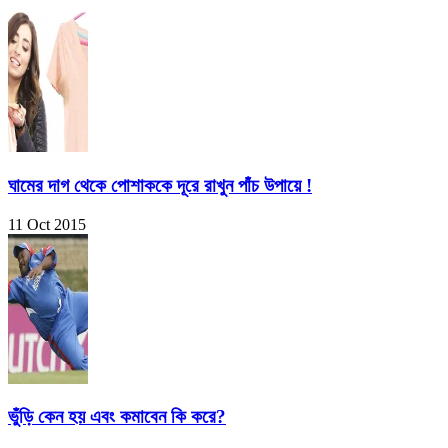
ঘামের দাগ থেকে পোশাককে দূরে রাখুন পাঁচ উপায়ে !
11 Oct 2015
ভুঁড়ি কেন হয় এবং কমাবেন কি করে?