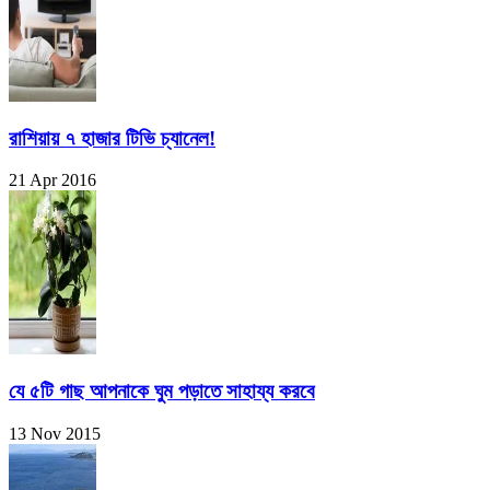
রাশিয়ায় ৭ হাজার টিভি চ্যানেল!
21 Apr 2016
যে ৫টি গাছ আপনাকে ঘুম পড়াতে সাহায্য করবে
13 Nov 2015