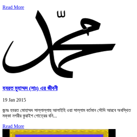
Read More
হযরত মুহাম্মদ (সাঃ) এর জীবনী
19 Jan 2015
জন্মঃ হযরত মোহাম্মদ সাল্লাল্লাহু আলাইহি ওয়া সাল্লাম বর্তমান সৌদি আরবে অবস্থিত
মক্কা নগরীর কুরাইশ গোত্রের বনি...
Read More