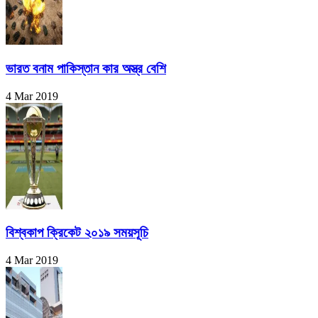
ভারত বনাম পাকিস্তান কার অস্ত্র বেশি
4 Mar 2019
বিশ্বকাপ ক্রিকেট ২০১৯ সময়সূচি
4 Mar 2019