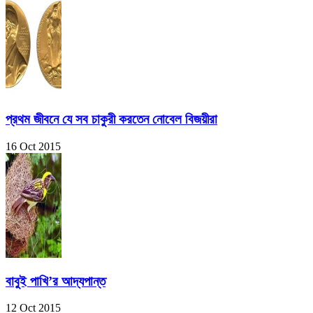
প্রথম জীবনে যে সব চাকুরী করতেন নোবেল বিজয়ীরা
16 Oct 2015
বাবুই পাখি’র আদ্যপান্ত
12 Oct 2015