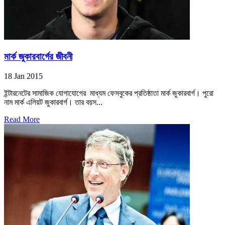
মার্ক জুকারবার্গের জীবনী
18 Jan 2015
ইন্টারনেটের সামাজিক যোগাযোগের মাধ্যম ফেসবুকের প্রতিষ্ঠাতা মার্ক জুকারবার্গ। পুরো
নাম মার্ক এলিয়ট জুকারবার্গ। তার বয়স...
Read More