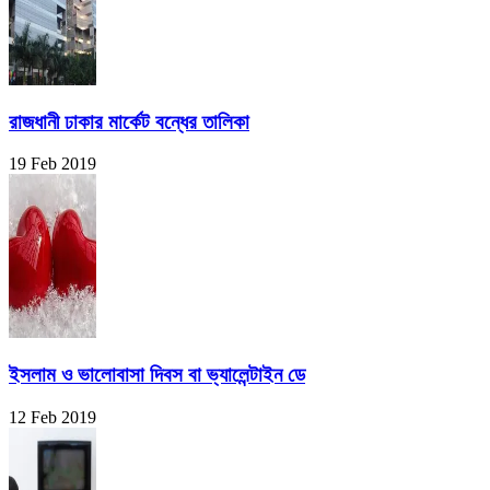
রাজধানী ঢাকার মার্কেট বন্ধের তালিকা
19 Feb 2019
ইসলাম ও ভালোবাসা দিবস বা ভ্যালেন্টাইন ডে
12 Feb 2019