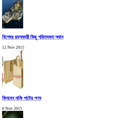
বিশ্বের রহস্যময়ী কিছু পরিত্যক্ত স্থান
12 Nov 2015
কিনবেন নাকি পাটের পণ্য
6 Nov 2015