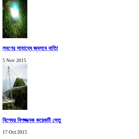
লবণের সাহায্যে জ্বলবে বাতি!
5 Nov 2015
বিশ্বের বিপজ্জনক কয়েকটি সেতু
17 Oct 2015