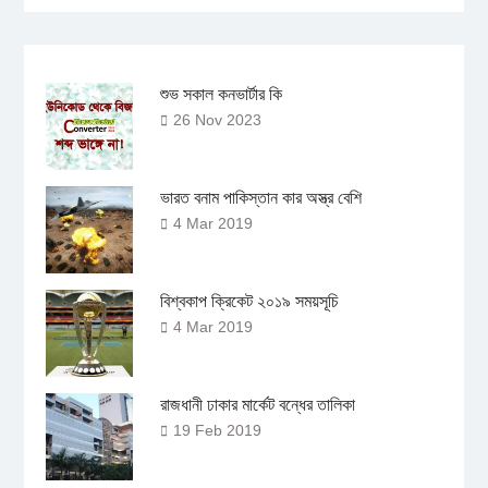
শুভ সকাল কনভার্টার কি
26 Nov 2023
ভারত বনাম পাকিস্তান কার অস্ত্র বেশি
4 Mar 2019
বিশ্বকাপ ক্রিকেট ২০১৯ সময়সূচি
4 Mar 2019
রাজধানী ঢাকার মার্কেট বন্ধের তালিকা
19 Feb 2019