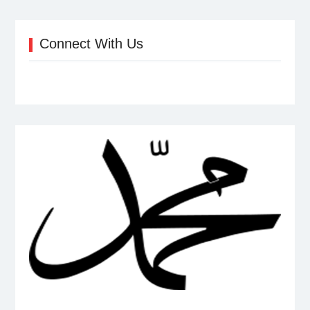
Connect With Us