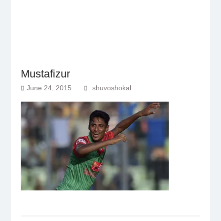
Mustafizur
June 24, 2015
shuvoshokal