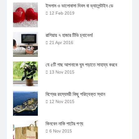
ইসলাম ও ভালোবাসা দিবস বা ভ্যালেন্টাইন ডে
12 Feb 2019
রাশিয়ায় ৭ হাজার টিভি চ্যানেল!
21 Apr 2016
যে ৫টি গাছ আপনাকে ঘুম পড়াতে সাহায্য করবে
13 Nov 2015
বিশ্বের রহস্যময়ী কিছু পরিত্যক্ত স্থান
12 Nov 2015
কিনবেন নাকি পাটের পণ্য
6 Nov 2015