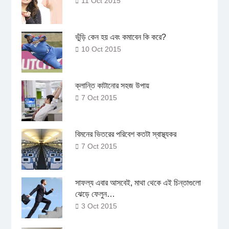
11 Oct 2015
ভুঁড়ি কেন হয় এবং কমাবেন কি করে?
10 Oct 2015
ক্লান্তি কাটানোর সহজ উপায়
7 Oct 2015
বিমনের ভিতরের পরিবেশ কতটা স্বাস্থ্যকর
7 Oct 2015
সাফল্য এবার আসবেই, মাথা থেকে এই চিন্তাগুলো
ঝেড়ে ফেলুন…
3 Oct 2015