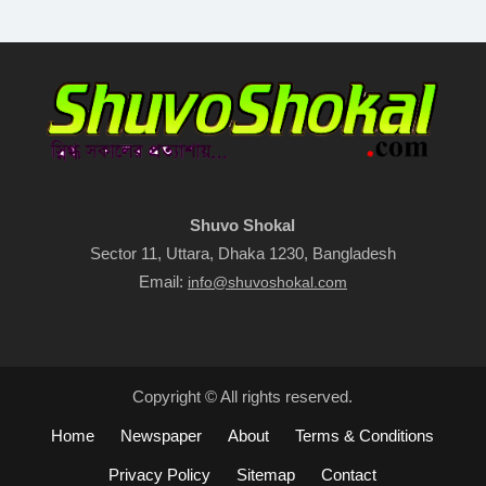
Shuvo Shokal
Sector 11, Uttara, Dhaka 1230, Bangladesh
Email:
info@shuvoshokal.com
Copyright © All rights reserved.
Home
Newspaper
About
Terms & Conditions
Privacy Policy
Sitemap
Contact