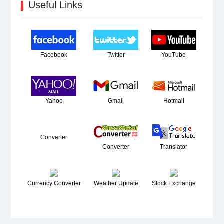
Useful Links
Facebook
Twitter
YouTube
Yahoo
Gmail
Hotmail
Converter
Converter
Translator
Currency Converter
Weather Update
Stock Exchange