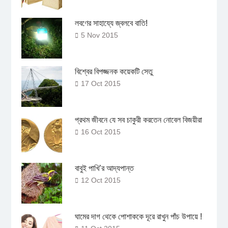
লবণের সাহায্যে জ্বলবে বাতি!
5 Nov 2015
বিশ্বের বিপজ্জনক কয়েকটি সেতু
17 Oct 2015
প্রথম জীবনে যে সব চাকুরী করতেন নোবেল বিজয়ীরা
16 Oct 2015
বাবুই পাখি’র আদ্যপান্ত
12 Oct 2015
ঘামের দাগ থেকে পোশাককে দূরে রাখুন পাঁচ উপায়ে !