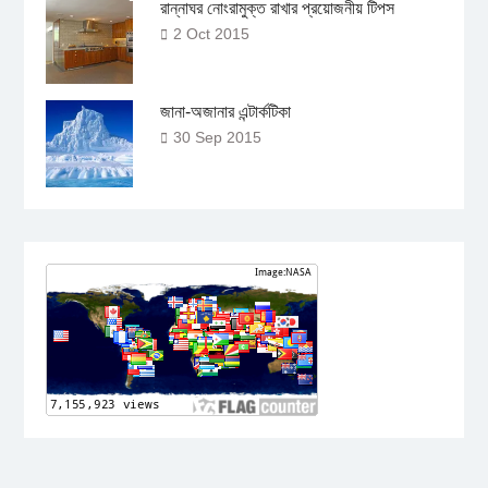
রান্নাঘর নোংরামুক্ত রাখার প্রয়োজনীয় টিপস
2 Oct 2015
জানা-অজানার এন্টার্কটিকা
30 Sep 2015