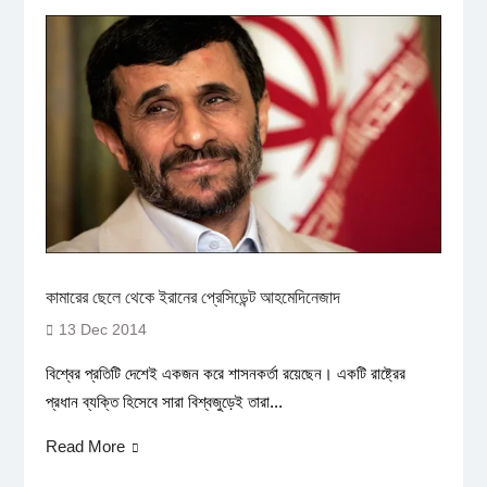
কামারের ছেলে থেকে ইরানের প্রেসিডেন্ট আহমেদিনেজাদ
13 Dec 2014
বিশ্বের প্রতিটি দেশেই একজন করে শাসনকর্তা রয়েছেন। একটি রাষ্ট্রের
প্রধান ব্যক্তি হিসেবে সারা বিশ্বজুড়েই তারা...
Read More