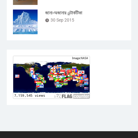
জানা-অজানার এন্টার্কটিকা
30 Sep 2015