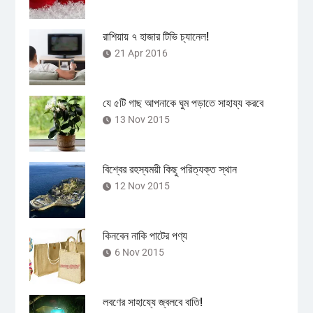
রাশিয়ায় ৭ হাজার টিভি চ্যানেল!
21 Apr 2016
যে ৫টি গাছ আপনাকে ঘুম পড়াতে সাহায্য করবে
13 Nov 2015
বিশ্বের রহস্যময়ী কিছু পরিত্যক্ত স্থান
12 Nov 2015
কিনবেন নাকি পাটের পণ্য
6 Nov 2015
লবণের সাহায্যে জ্বলবে বাতি!