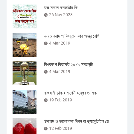
শুভ সকাল কনভার্টার কি
26 Nov 2023
ভারত বনাম পাকিস্তান কার অস্ত্র বেশি
4 Mar 2019
বিশ্বকাপ ক্রিকেট ২০১৯ সময়সূচি
4 Mar 2019
রাজধানী ঢাকার মার্কেট বন্ধের তালিকা
19 Feb 2019
ইসলাম ও ভালোবাসা দিবস বা ভ্যালেন্টাইন ডে
12 Feb 2019