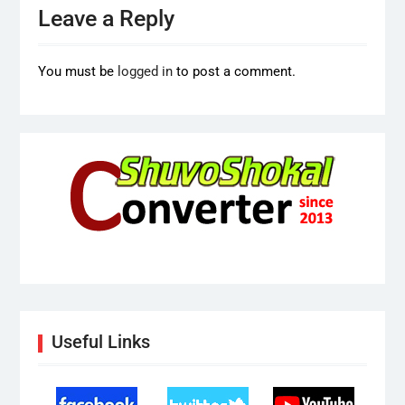
Leave a Reply
You must be
logged in
to post a comment.
Useful Links