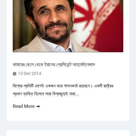
কামারের ছেলে থেকে ইরানের প্রেসিডেন্ট আহমেদিনেজাদ
13 Dec 2014
বিশ্বের প্রতিটি দেশেই একজন করে শাসনকর্তা রয়েছেন। একটি রাষ্ট্রের
প্রধান ব্যক্তি হিসেবে সারা বিশ্বজুড়েই তারা...
Read More