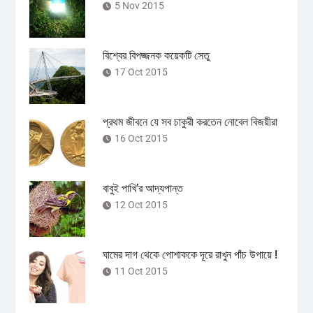
5 Nov 2015
বিশ্বের বিপজ্জনক কয়েকটি সেতু
17 Oct 2015
প্রথম জীবনে যে সব চাকুরী করতেন নোবেল বিজয়ীরা
16 Oct 2015
বাবুই পাখি’র আদ্যপান্ত
12 Oct 2015
ঘামের দাগ থেকে পোশাককে দূরে রাখুন পাঁচ উপায়ে !
11 Oct 2015