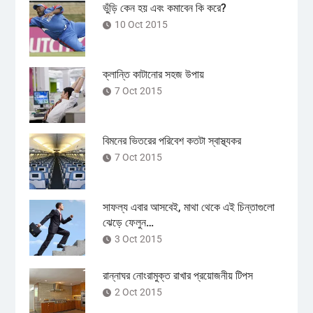
ভুঁড়ি কেন হয় এবং কমাবেন কি করে?
10 Oct 2015
ক্লান্তি কাটানোর সহজ উপায়
7 Oct 2015
বিমনের ভিতরের পরিবেশ কতটা স্বাস্থ্যকর
7 Oct 2015
সাফল্য এবার আসবেই, মাথা থেকে এই চিন্তাগুলো
ঝেড়ে ফেলুন…
3 Oct 2015
রান্নাঘর নোংরামুক্ত রাখার প্রয়োজনীয় টিপস
2 Oct 2015