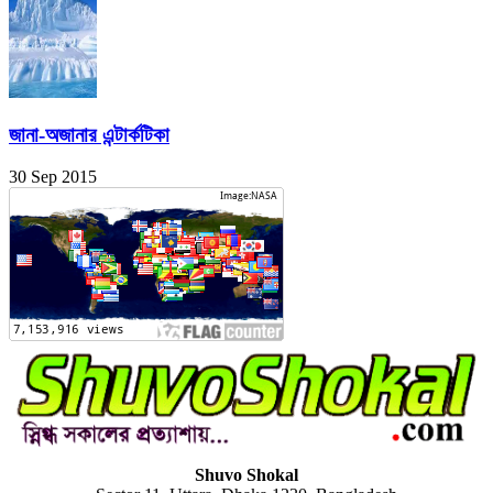
জানা-অজানার এন্টার্কটিকা
30 Sep 2015
Shuvo Shokal