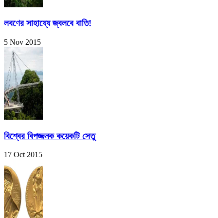
লবণের সাহায্যে জ্বলবে বাতি!
5 Nov 2015
বিশ্বের বিপজ্জনক কয়েকটি সেতু
17 Oct 2015