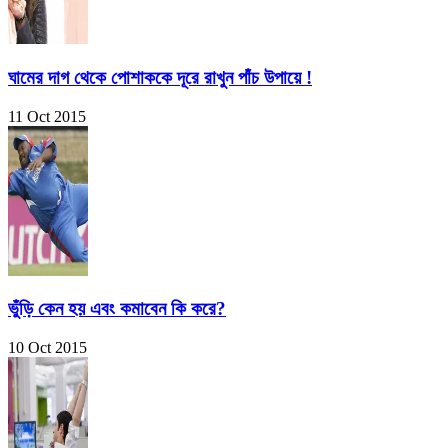
ঘামের দাগ থেকে পোশাককে দূরে রাখুন পাঁচ উপায়ে !
11 Oct 2015
ভুঁড়ি কেন হয় এবং কমাবেন কি করে?
10 Oct 2015