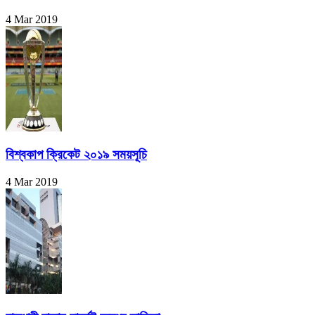
4 Mar 2019
বিশ্বকাপ ক্রিকেট ২০১৯ সময়সূচি
4 Mar 2019