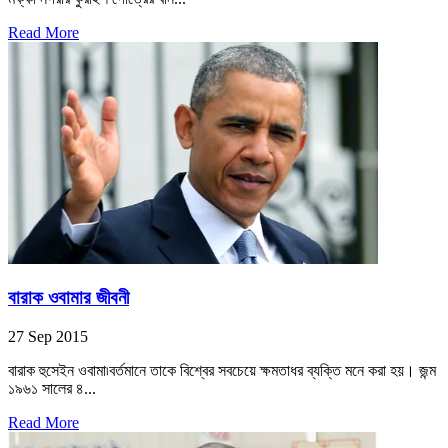
Read More
বারাক ওবামার জীবনী
27 Sep 2015
বারাক হুসেইন ওবামা৷বর্তমানে তাকে বিশ্বের সবচেয়ে ক্ষমতাধর ব্যক্তি মনে করা হয়। জন্ম
১৯৬১ সালের ৪...
Read More