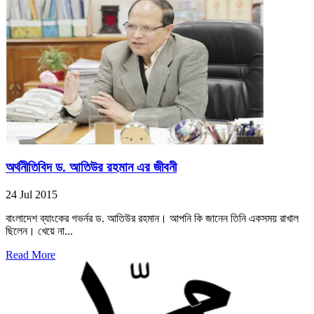
অর্থনীতিবিদ ড. আতিউর রহমান এর জীবনী
24 Jul 2015
বাংলাদেশ ব্যাংকের গভর্নর ড. আতিউর রহমান। আপনি কি জানেন তিনি একসময় রাখাল
ছিলেন। খেয়ে না...
Read More