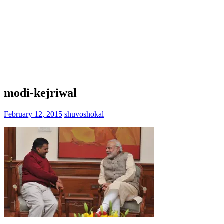
modi-kejriwal
February 12, 2015
shuvoshokal