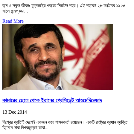
জন্ম ও স্কুল জীবনঃ যুক্তরাষ্ট্র শহরের সিয়াটল শহর। এই শহরেই ২৮ অক্টোবর ১৯৫৫
সালে জন্মগ্রহন...
Read More
কামারের ছেলে থেকে ইরানের প্রেসিডেন্ট আহমেদিনেজাদ
13 Dec 2014
বিশ্বের প্রতিটি দেশেই একজন করে শাসনকর্তা রয়েছেন। একটি রাষ্ট্রের প্রধান ব্যক্তি
হিসেবে সারা বিশ্বজুড়েই তারা...