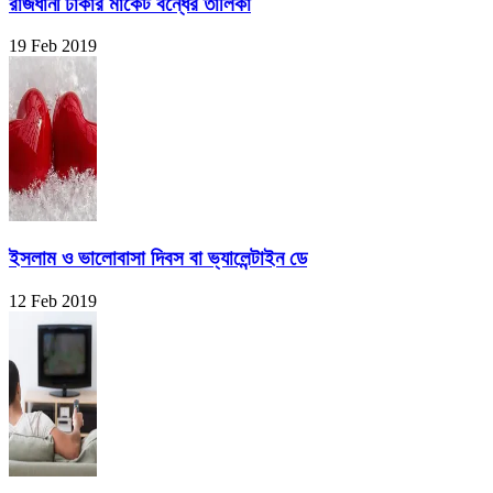
রাজধানী ঢাকার মার্কেট বন্ধের তালিকা
19 Feb 2019
ইসলাম ও ভালোবাসা দিবস বা ভ্যালেন্টাইন ডে
12 Feb 2019