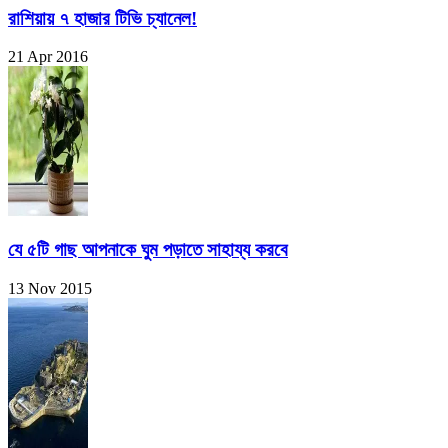
রাশিয়ায় ৭ হাজার টিভি চ্যানেল!
21 Apr 2016
যে ৫টি গাছ আপনাকে ঘুম পড়াতে সাহায্য করবে
13 Nov 2015