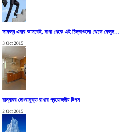
সাফল্য এবার আসবেই, মাথা থেকে এই চিন্তাগুলো ঝেড়ে ফেলুন…
3 Oct 2015
রান্নাঘর নোংরামুক্ত রাখার প্রয়োজনীয় টিপস
2 Oct 2015