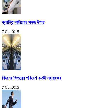
ক্লান্তি কাটানোর সহজ উপায়
7 Oct 2015
বিমনের ভিতরের পরিবেশ কতটা স্বাস্থ্যকর
7 Oct 2015