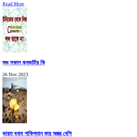
Read More
শুভ সকাল কনভার্টার কি
26 Nov 2023
ভারত বনাম পাকিস্তান কার অস্ত্র বেশি