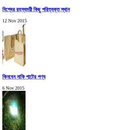
বিশ্বের রহস্যময়ী কিছু পরিত্যক্ত স্থান
12 Nov 2015
কিনবেন নাকি পাটের পণ্য
6 Nov 2015