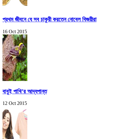
প্রথম জীবনে যে সব চাকুরী করতেন নোবেল বিজয়ীরা
16 Oct 2015
বাবুই পাখি’র আদ্যপান্ত
12 Oct 2015