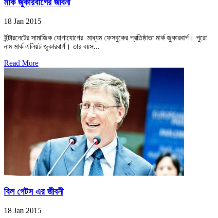
মার্ক জুকারবার্গের জীবনী
18 Jan 2015
ইন্টারনেটের সামাজিক যোগাযোগের মাধ্যম ফেসবুকের প্রতিষ্ঠাতা মার্ক জুকারবার্গ। পুরো
নাম মার্ক এলিয়ট জুকারবার্গ। তার বয়স...
Read More
বিল গেটস এর জীবনী
18 Jan 2015