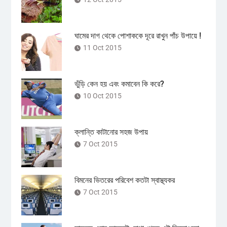
ঘামের দাগ থেকে পোশাককে দূরে রাখুন পাঁচ উপায়ে !
11 Oct 2015
ভুঁড়ি কেন হয় এবং কমাবেন কি করে?
10 Oct 2015
ক্লান্তি কাটানোর সহজ উপায়
7 Oct 2015
বিমনের ভিতরের পরিবেশ কতটা স্বাস্থ্যকর
7 Oct 2015