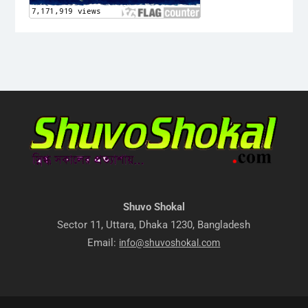
Shuvo Shokal
Sector 11, Uttara, Dhaka 1230, Bangladesh
Email:
info@shuvoshokal.com