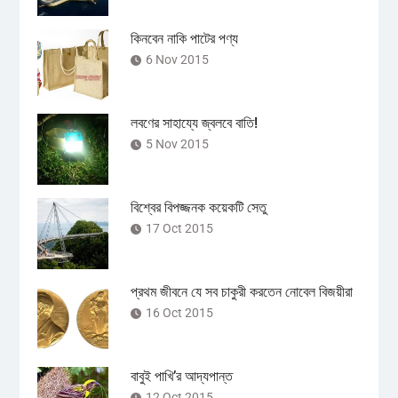
কিনবেন নাকি পাটের পণ্য
6 Nov 2015
লবণের সাহায্যে জ্বলবে বাতি!
5 Nov 2015
বিশ্বের বিপজ্জনক কয়েকটি সেতু
17 Oct 2015
প্রথম জীবনে যে সব চাকুরী করতেন নোবেল বিজয়ীরা
16 Oct 2015
বাবুই পাখি’র আদ্যপান্ত
12 Oct 2015