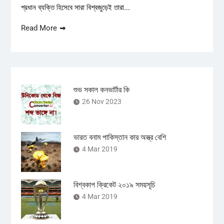
প্রধান ব্যক্তি হিসেবে সারা বিশ্বজুড়েই তারা...
Read More
শুভ সকাল কনভার্টার কি
26 Nov 2023
ভারত বনাম পাকিস্তান কার অস্ত্র বেশি
4 Mar 2019
বিশ্বকাপ ক্রিকেট ২০১৯ সময়সূচি
4 Mar 2019