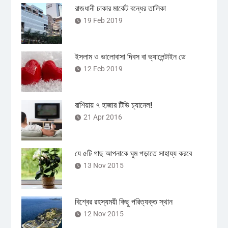
রাজধানী ঢাকার মার্কেট বন্ধের তালিকা
19 Feb 2019
ইসলাম ও ভালোবাসা দিবস বা ভ্যালেন্টাইন ডে
12 Feb 2019
রাশিয়ায় ৭ হাজার টিভি চ্যানেল!
21 Apr 2016
যে ৫টি গাছ আপনাকে ঘুম পড়াতে সাহায্য করবে
13 Nov 2015
বিশ্বের রহস্যময়ী কিছু পরিত্যক্ত স্থান
12 Nov 2015