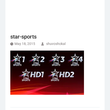
star-sports
May 18, 2015
shuvoshokal