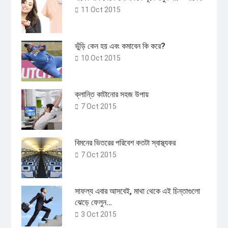
11 Oct 2015
ভুঁড়ি কেন হয় এবং কমাবেন কি করে?
10 Oct 2015
ক্লান্তি কাটানোর সহজ উপায়
7 Oct 2015
বিমনের ভিতরের পরিবেশ কতটা স্বাস্থ্যকর
7 Oct 2015
সাফল্য এবার আসবেই, মাথা থেকে এই চিন্তাগুলো
ঝেড়ে ফেলুন…
3 Oct 2015