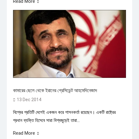
Read More
কামারের ছেলে থেকে ইরানের প্রেসিডেন্ট আহমেদিনেজাদ
13 Dec 2014
বিশ্বের প্রতিটি দেশেই একজন করে শাসনকর্তা রয়েছেন। একটি রাষ্ট্রের
প্রধান ব্যক্তি হিসেবে সারা বিশ্বজুড়েই তারা...
Read More