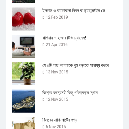
ইসলাম ও ভালোবাসা দিবস বা ভ্যালেন্টাইন ডে
12 Feb 2019
রাশিয়ায় ৭ হাজার টিভি চ্যানেল!
21 Apr 2016
যে ৫টি গাছ আপনাকে ঘুম পড়াতে সাহায্য করবে
13 Nov 2015
বিশ্বের রহস্যময়ী কিছু পরিত্যক্ত স্থান
12 Nov 2015
কিনবেন নাকি পাটের পণ্য
6 Nov 2015