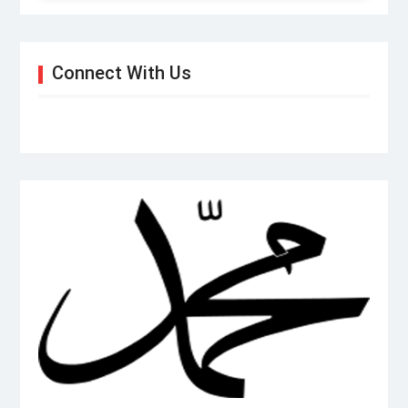
Connect With Us