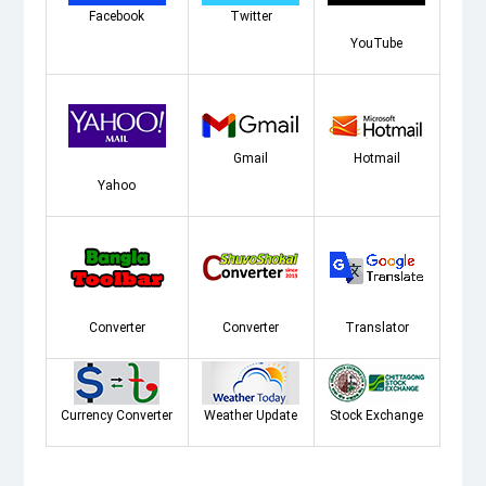
Facebook
Twitter
YouTube
Gmail
Hotmail
Yahoo
Converter
Converter
Translator
Currency Converter
Weather Update
Stock Exchange