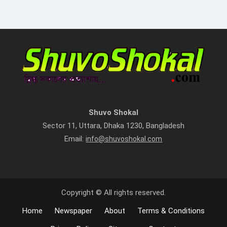
Shuvo Shokal
Sector 11, Uttara, Dhaka 1230, Bangladesh
Email:
info@shuvoshokal.com
Copyright © All rights reserved.
Home
Newspaper
About
Terms & Conditions