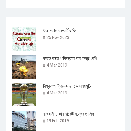
শুভ সকাল কনভার্টার কি
26 Nov 2023
ভারত বনাম পাকিস্তান কার অস্ত্র বেশি
4 Mar 2019
বিশ্বকাপ ক্রিকেট ২০১৯ সময়সূচি
4 Mar 2019
রাজধানী ঢাকার মার্কেট বন্ধের তালিকা
19 Feb 2019