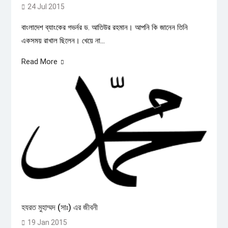
24 Jul 2015
বাংলাদেশ ব্যাংকের গভর্নর ড. আতিউর রহমান। আপনি কি জানেন তিনি
একসময় রাখাল ছিলেন। খেয়ে না...
Read More
হযরত মুহাম্মদ (সাঃ) এর জীবনী
19 Jan 2015