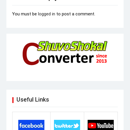
You must be
logged in
to post a comment.
Useful Links