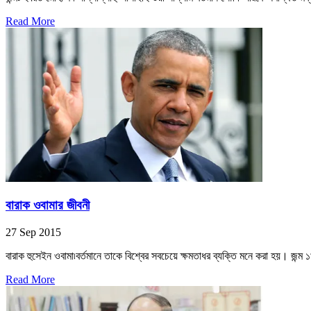
Read More
বারাক ওবামার জীবনী
27 Sep 2015
বারাক হুসেইন ওবামা৷বর্তমানে তাকে বিশ্বের সবচেয়ে ক্ষমতাধর ব্যক্তি মনে করা হয়। জন্ম 
Read More