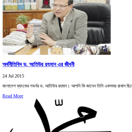
অর্থনীতিবিদ ড. আতিউর রহমান এর জীবনী
24 Jul 2015
বাংলাদেশ ব্যাংকের গভর্নর ড. আতিউর রহমান। আপনি কি জানেন তিনি একসময় রাখাল ছিল
Read More