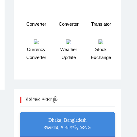
Converter
Converter
Translator
Currency
Weather
Stock
Converter
Update
Exchange
নামাজের সময়সূচি
Dhaka, Bangladesh
শুক্রবার, ৭ আগস্ট, ২০২৬