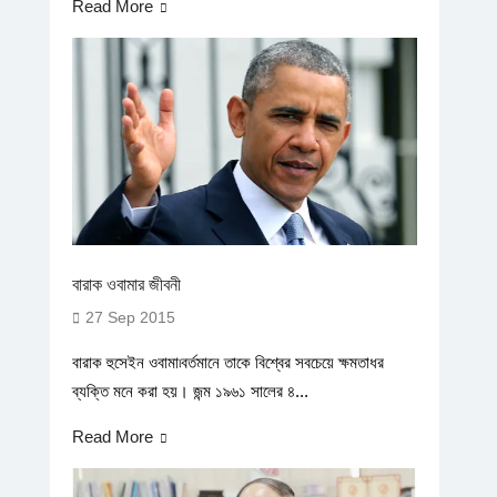
Read More
বারাক ওবামার জীবনী
27 Sep 2015
বারাক হুসেইন ওবামা৷বর্তমানে তাকে বিশ্বের সবচেয়ে ক্ষমতাধর
ব্যক্তি মনে করা হয়। জন্ম ১৯৬১ সালের ৪...
Read More