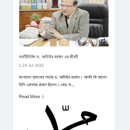
অর্থনীতিবিদ ড. আতিউর রহমান এর জীবনী
24 Jul 2015
বাংলাদেশ ব্যাংকের গভর্নর ড. আতিউর রহমান। আপনি কি জানেন
তিনি একসময় রাখাল ছিলেন। খেয়ে না...
Read More