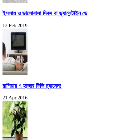
ইসলাম ও ভালোবাসা দিবস বা ভ্যালেন্টাইন ডে
12 Feb 2019
রাশিয়ায় ৭ হাজার টিভি চ্যানেল!
21 Apr 2016