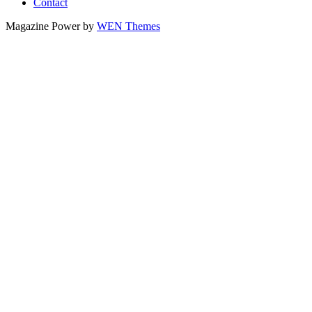
Contact
Magazine Power by
WEN Themes