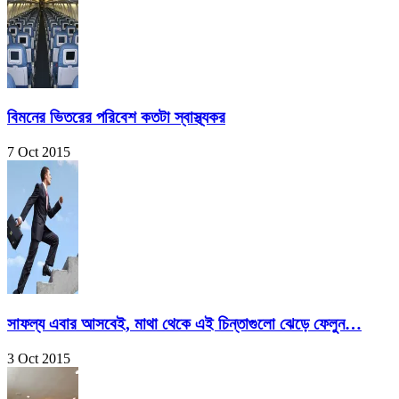
বিমনের ভিতরের পরিবেশ কতটা স্বাস্থ্যকর
7 Oct 2015
সাফল্য এবার আসবেই, মাথা থেকে এই চিন্তাগুলো ঝেড়ে ফেলুন…
3 Oct 2015