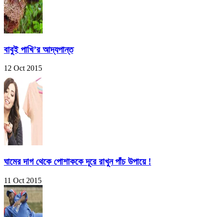
বাবুই পাখি’র আদ্যপান্ত
12 Oct 2015
ঘামের দাগ থেকে পোশাককে দূরে রাখুন পাঁচ উপায়ে !
11 Oct 2015