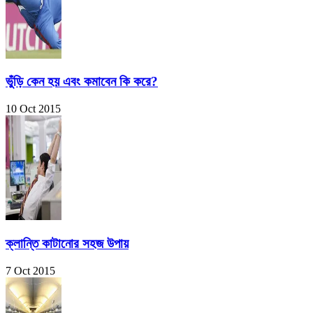
ভুঁড়ি কেন হয় এবং কমাবেন কি করে?
10 Oct 2015
ক্লান্তি কাটানোর সহজ উপায়
7 Oct 2015