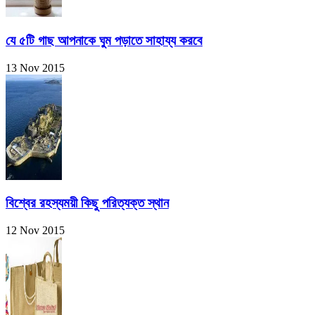
যে ৫টি গাছ আপনাকে ঘুম পড়াতে সাহায্য করবে
13 Nov 2015
বিশ্বের রহস্যময়ী কিছু পরিত্যক্ত স্থান
12 Nov 2015