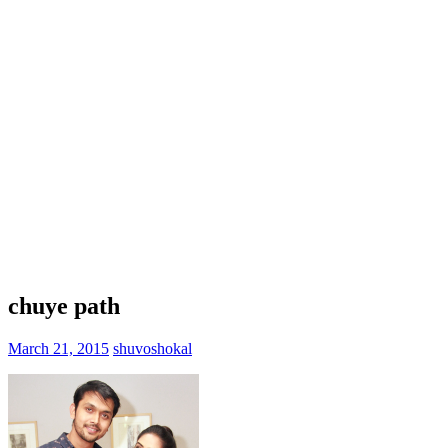
chuye path
March 21, 2015
shuvoshokal