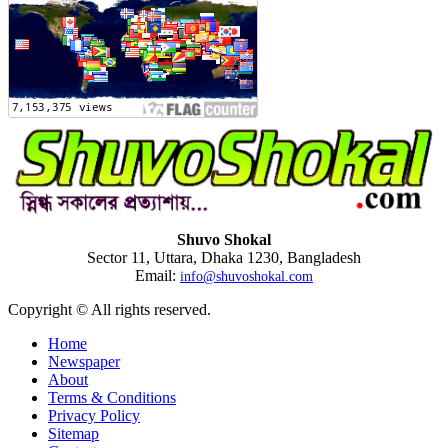
Shuvo Shokal
Sector 11, Uttara, Dhaka 1230, Bangladesh
Email:
info@shuvoshokal.com
Copyright © All rights reserved.
Home
Newspaper
About
Terms & Conditions
Privacy Policy
Sitemap