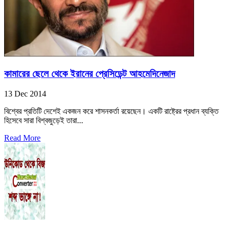
কামারের ছেলে থেকে ইরানের প্রেসিডেন্ট আহমেদিনেজাদ
13 Dec 2014
বিশ্বের প্রতিটি দেশেই একজন করে শাসনকর্তা রয়েছেন। একটি রাষ্ট্রের প্রধান ব্যক্তি
হিসেবে সারা বিশ্বজুড়েই তারা...
Read More