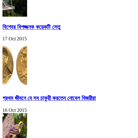
বিশ্বের বিপজ্জনক কয়েকটি সেতু
17 Oct 2015
প্রথম জীবনে যে সব চাকুরী করতেন নোবেল বিজয়ীরা
16 Oct 2015