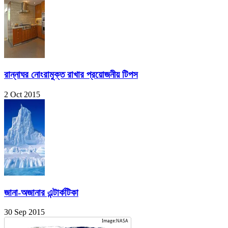
রান্নাঘর নোংরামুক্ত রাখার প্রয়োজনীয় টিপস
2 Oct 2015
জানা-অজানার এন্টার্কটিকা
30 Sep 2015