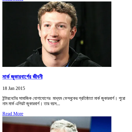
মার্ক জুকারবার্গের জীবনী
18 Jan 2015
ইন্টারনেটের সামাজিক যোগাযোগের মাধ্যম ফেসবুকের প্রতিষ্ঠাতা মার্ক জুকারবার্গ। পুরো
নাম মার্ক এলিয়ট জুকারবার্গ। তার বয়স...
Read More