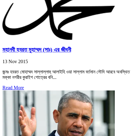
মহানবী হযরত মুহাম্মদ (সাঃ) এর জীবনী
13 Nov 2015
জন্মঃ হযরত মোহাম্মদ সাল্লাল্লাহু আলাইহি ওয়া সাল্লাম বর্তমান সৌদি আরবে অবস্থিত
মক্কা নগরীর কুরাইশ গোত্রের বনি...
Read More