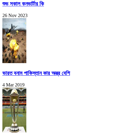
শুভ সকাল কনভার্টার কি
26 Nov 2023
ভারত বনাম পাকিস্তান কার অস্ত্র বেশি
4 Mar 2019