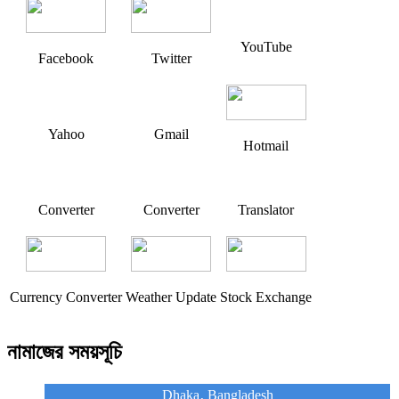
YouTube
Facebook
Twitter
Yahoo
Gmail
Hotmail
Converter
Converter
Translator
Currency Converter
Weather Update
Stock Exchange
নামাজের সময়সূচি
Dhaka, Bangladesh