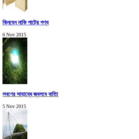
কিনবেন নাকি পাটের পণ্য
6 Nov 2015
লবণের সাহায্যে জ্বলবে বাতি!
5 Nov 2015