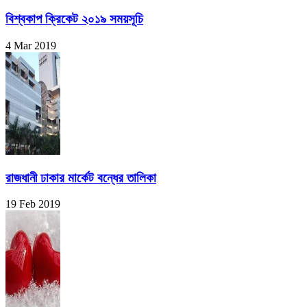
বিশ্বকাপ ক্রিকেট ২০১৯ সময়সূচি
4 Mar 2019
রাজধানী ঢাকার মার্কেট বন্ধের তালিকা
19 Feb 2019