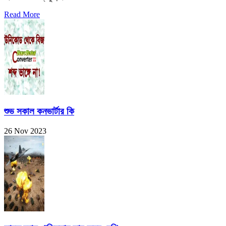
Read More
শুভ সকাল কনভার্টার কি
26 Nov 2023