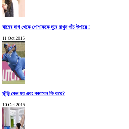
ঘামের দাগ থেকে পোশাককে দূরে রাখুন পাঁচ উপায়ে !
11 Oct 2015
ভুঁড়ি কেন হয় এবং কমাবেন কি করে?
10 Oct 2015