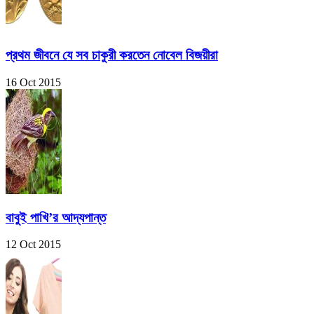
প্রথম জীবনে যে সব চাকুরী করতেন নোবেল বিজয়ীরা
16 Oct 2015
বাবুই পাখি’র আদ্যপান্ত
12 Oct 2015