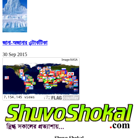
জানা-অজানার এন্টার্কটিকা
30 Sep 2015
Shuvo Shokal