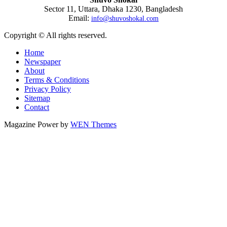
Sector 11, Uttara, Dhaka 1230, Bangladesh
Email:
info@shuvoshokal.com
Copyright © All rights reserved.
Home
Newspaper
About
Terms & Conditions
Privacy Policy
Sitemap
Contact
Magazine Power by
WEN Themes