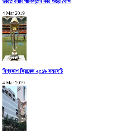
ভারত বনাম পাকিস্তান কার অস্ত্র বেশি
4 Mar 2019
বিশ্বকাপ ক্রিকেট ২০১৯ সময়সূচি
4 Mar 2019