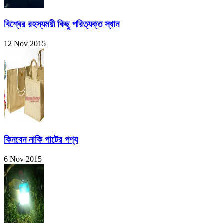
বিশ্বের রহস্যময়ী কিছু পরিত্যক্ত স্থান
12 Nov 2015
কিনবেন নাকি পাটের পণ্য
6 Nov 2015