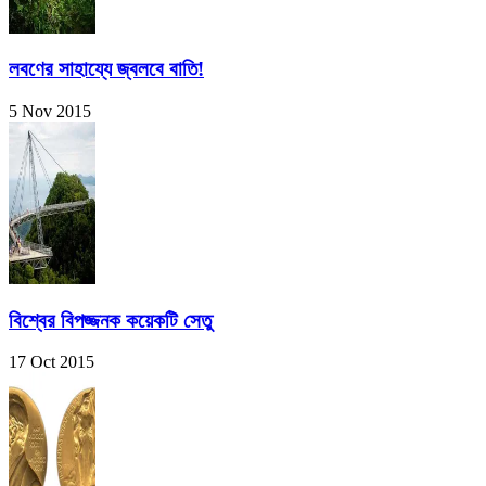
লবণের সাহায্যে জ্বলবে বাতি!
5 Nov 2015
বিশ্বের বিপজ্জনক কয়েকটি সেতু
17 Oct 2015