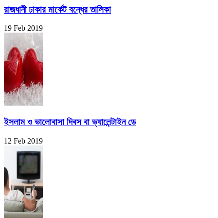
রাজধানী ঢাকার মার্কেট বন্ধের তালিকা
19 Feb 2019
ইসলাম ও ভালোবাসা দিবস বা ভ্যালেন্টাইন ডে
12 Feb 2019