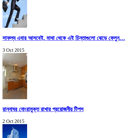
সাফল্য এবার আসবেই, মাথা থেকে এই চিন্তাগুলো ঝেড়ে ফেলুন…
3 Oct 2015
রান্নাঘর নোংরামুক্ত রাখার প্রয়োজনীয় টিপস
2 Oct 2015