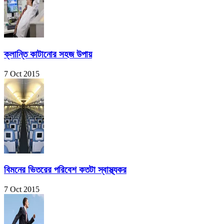
ক্লান্তি কাটানোর সহজ উপায়
7 Oct 2015
বিমনের ভিতরের পরিবেশ কতটা স্বাস্থ্যকর
7 Oct 2015