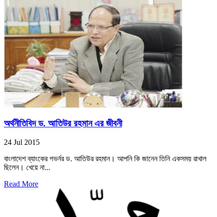
অর্থনীতিবিদ ড. আতিউর রহমান এর জীবনী
24 Jul 2015
বাংলাদেশ ব্যাংকের গভর্নর ড. আতিউর রহমান। আপনি কি জানেন তিনি একসময় রাখাল
ছিলেন। খেয়ে না...
Read More