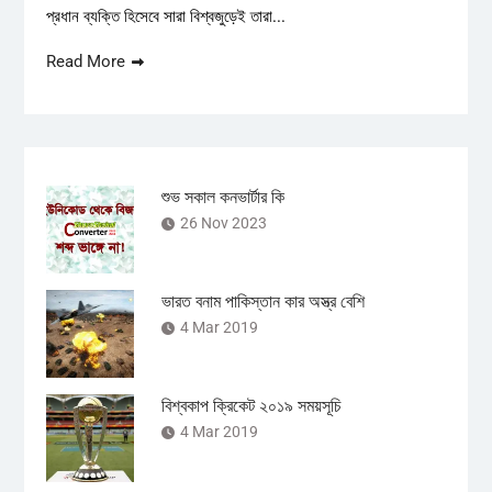
প্রধান ব্যক্তি হিসেবে সারা বিশ্বজুড়েই তারা...
Read More
শুভ সকাল কনভার্টার কি
26 Nov 2023
ভারত বনাম পাকিস্তান কার অস্ত্র বেশি
4 Mar 2019
বিশ্বকাপ ক্রিকেট ২০১৯ সময়সূচি
4 Mar 2019