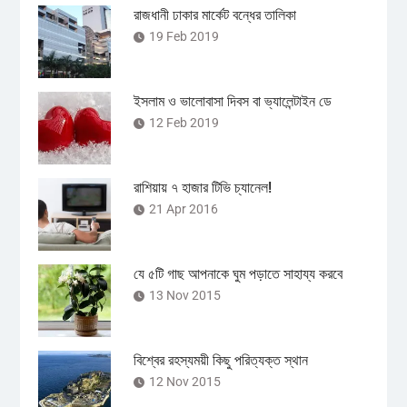
রাজধানী ঢাকার মার্কেট বন্ধের তালিকা
19 Feb 2019
ইসলাম ও ভালোবাসা দিবস বা ভ্যালেন্টাইন ডে
12 Feb 2019
রাশিয়ায় ৭ হাজার টিভি চ্যানেল!
21 Apr 2016
যে ৫টি গাছ আপনাকে ঘুম পড়াতে সাহায্য করবে
13 Nov 2015
বিশ্বের রহস্যময়ী কিছু পরিত্যক্ত স্থান
12 Nov 2015