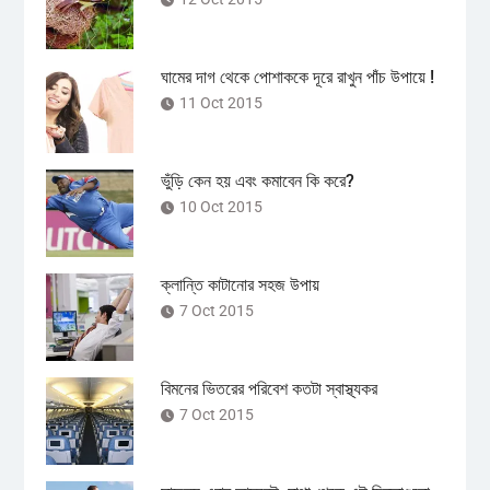
ঘামের দাগ থেকে পোশাককে দূরে রাখুন পাঁচ উপায়ে !
11 Oct 2015
ভুঁড়ি কেন হয় এবং কমাবেন কি করে?
10 Oct 2015
ক্লান্তি কাটানোর সহজ উপায়
7 Oct 2015
বিমনের ভিতরের পরিবেশ কতটা স্বাস্থ্যকর
7 Oct 2015