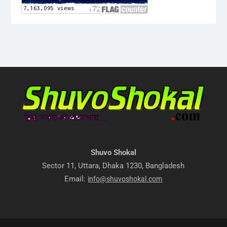
Shuvo Shokal
Sector 11, Uttara, Dhaka 1230, Bangladesh
Email:
info@shuvoshokal.com