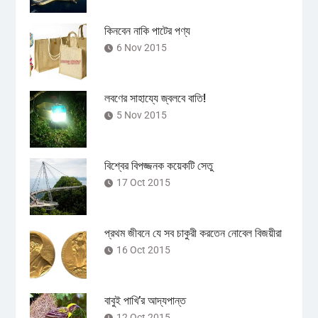
কিনবেন নাকি পাটের পণ্য
6 Nov 2015
লবণের সাহায্যে জ্বলবে বাতি!
5 Nov 2015
বিশ্বের বিপজ্জনক কয়েকটি সেতু
17 Oct 2015
প্রথম জীবনে যে সব চাকুরী করতেন নোবেল বিজয়ীরা
16 Oct 2015
বাবুই পাখি’র আদ্যপান্ত
12 Oct 2015