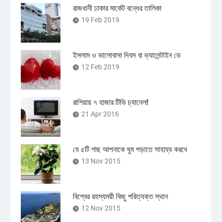
রাজধানী ঢাকার মার্কেট বন্ধের তালিকা
19 Feb 2019
ইসলাম ও ভালোবাসা দিবস বা ভ্যালেন্টাইন ডে
12 Feb 2019
রাশিয়ায় ৭ হাজার টিভি চ্যানেল!
21 Apr 2016
যে ৫টি গাছ আপনাকে ঘুম পড়াতে সাহায্য করবে
13 Nov 2015
বিশ্বের রহস্যময়ী কিছু পরিত্যক্ত স্থান
12 Nov 2015