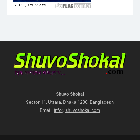
Shuvo Shokal
Sector 11, Uttara, Dhaka 1230, Bangladesh
Email:
info@shuvoshokal.com