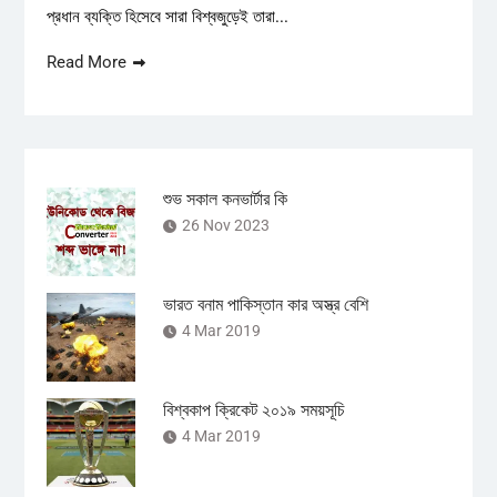
প্রধান ব্যক্তি হিসেবে সারা বিশ্বজুড়েই তারা...
Read More
শুভ সকাল কনভার্টার কি
26 Nov 2023
ভারত বনাম পাকিস্তান কার অস্ত্র বেশি
4 Mar 2019
বিশ্বকাপ ক্রিকেট ২০১৯ সময়সূচি
4 Mar 2019