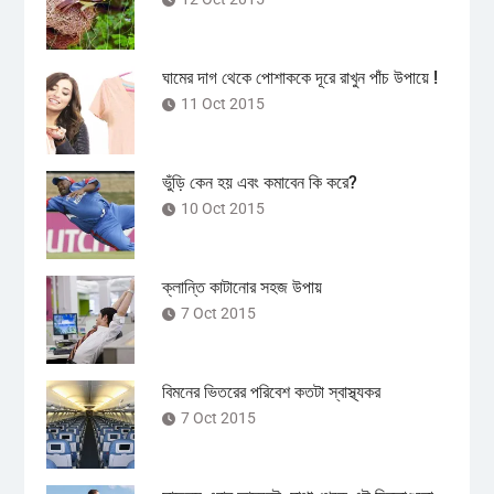
ঘামের দাগ থেকে পোশাককে দূরে রাখুন পাঁচ উপায়ে !
11 Oct 2015
ভুঁড়ি কেন হয় এবং কমাবেন কি করে?
10 Oct 2015
ক্লান্তি কাটানোর সহজ উপায়
7 Oct 2015
বিমনের ভিতরের পরিবেশ কতটা স্বাস্থ্যকর
7 Oct 2015