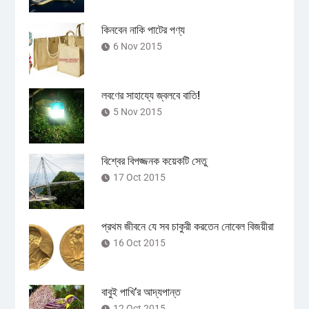
কিনবেন নাকি পাটের পণ্য
6 Nov 2015
লবণের সাহায্যে জ্বলবে বাতি!
5 Nov 2015
বিশ্বের বিপজ্জনক কয়েকটি সেতু
17 Oct 2015
প্রথম জীবনে যে সব চাকুরী করতেন নোবেল বিজয়ীরা
16 Oct 2015
বাবুই পাখি’র আদ্যপান্ত
12 Oct 2015